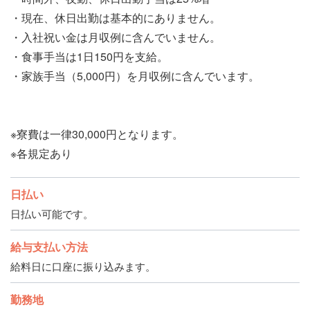
・現在、休日出勤は基本的にありません。
・入社祝い金は月収例に含んでいません。
・食事手当は1日150円を支給。
・家族手当（5,000円）を月収例に含んでいます。
※寮費は一律30,000円となります。
※各規定あり
日払い
日払い可能です。
給与支払い方法
給料日に口座に振り込みます。
勤務地