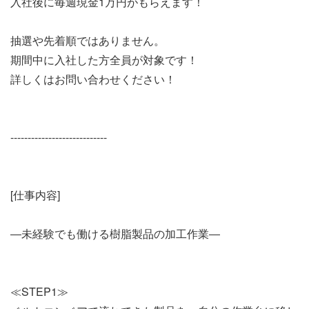
入社後に毎週現金1万円がもらえます！
抽選や先着順ではありません。
期間中に入社した方全員が対象です！
詳しくはお問い合わせください！
----------------------------
[仕事内容]
―未経験でも働ける樹脂製品の加工作業―
≪STEP1≫