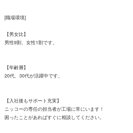
[職場環境]
【男女比】
男性9割、女性1割です。
【年齢層】
20代、30代が活躍中です。
【入社後もサポート充実】
ニッコーの専任の担当者が工場に常にいます！
困ったことがあればすぐに相談してください。