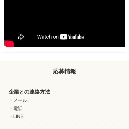
応募情報
企業との連絡方法
・メール
・電話
・LINE