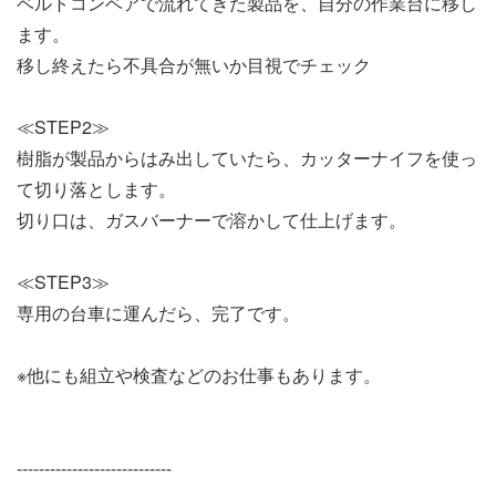
ベルトコンベアで流れてきた製品を、自分の作業台に移し
ます。
移し終えたら不具合が無いか目視でチェック
≪STEP2≫
樹脂が製品からはみ出していたら、カッターナイフを使っ
て切り落とします。
切り口は、ガスバーナーで溶かして仕上げます。
≪STEP3≫
専用の台車に運んだら、完了です。
※他にも組立や検査などのお仕事もあります。
----------------------------