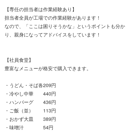
【専任の担当者は作業経験あり】
担当者全員が工場での作業経験があります！
なので、「ここは困りそうかな」というポイントも分か
り、親身になってアドバイスをしています！
【社員食堂】
豊富なメニューが格安で購入できます。
・うどん・そば各209円
・冷やし中華 440円
・ハンバーグ 436円
・ご飯（並） 113円
・おかず大皿 389円
・味噌汁 54円