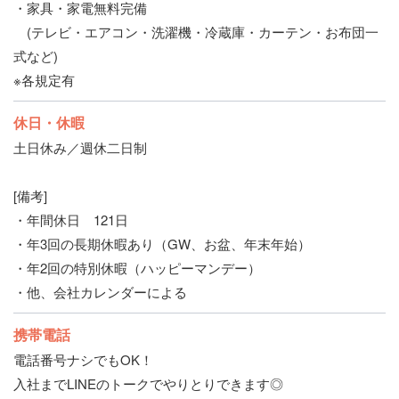
・家具・家電無料完備
(テレビ・エアコン・洗濯機・冷蔵庫・カーテン・お布団一
式など)
※各規定有
休日・休暇
土日休み／週休二日制
[備考]
・年間休日 121日
・年3回の長期休暇あり（GW、お盆、年末年始）
・年2回の特別休暇（ハッピーマンデー）
・他、会社カレンダーによる
携帯電話
電話番号ナシでもOK！
入社までLINEのトークでやりとりできます◎