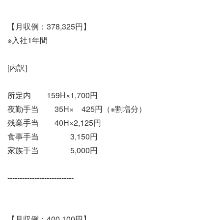
【月収例：378,325円】
※入社1年間
[内訳]
所定内 159H×1,700円
夜勤手当 35H× 425円（※割増分）
残業手当 40H×2,125円
食事手当 3,150円
家族手当 5,000円
---------------------------
【月収例：400,100円】