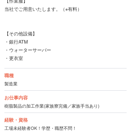
【作業服】
当社でご用意いたします。（※有料）
【その他設備】
・銀行ATM
・ウォーターサーバー
・更衣室
職種
製造業
お仕事内容
樹脂製品の加工作業(家族寮完備／家族手当あり)
経験・資格
工場未経験者OK！学歴・職歴不問！