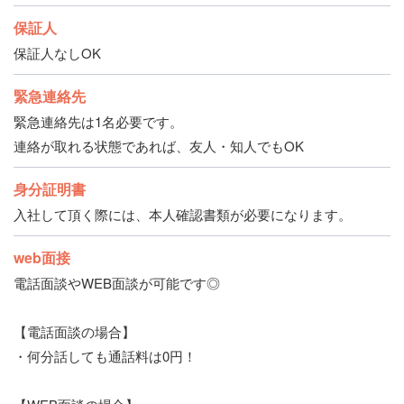
保証人
保証人なしOK
緊急連絡先
緊急連絡先は1名必要です。
連絡が取れる状態であれば、友人・知人でもOK
身分証明書
入社して頂く際には、本人確認書類が必要になります。
web面接
電話面談やWEB面談が可能です◎
【電話面談の場合】
・何分話しても通話料は0円！