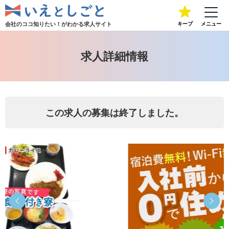
会社のココ知りたい！が
わかる求人サイト
キープ
メニュー
求人詳細情報
この求人の募集は終了しました。