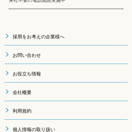
採用をお考えの企業様へ
お問い合わせ
お役立ち情報
会社概要
利用規約
個人情報の取り扱い