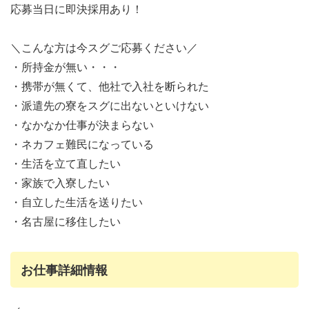
応募当日に即決採用あり！
＼こんな方は今スグご応募ください／
・所持金が無い・・・
・携帯が無くて、他社で入社を断られた
・派遣先の寮をスグに出ないといけない
・なかなか仕事が決まらない
・ネカフェ難民になっている
・生活を立て直したい
・家族で入寮したい
・自立した生活を送りたい
・名古屋に移住したい
お仕事詳細情報