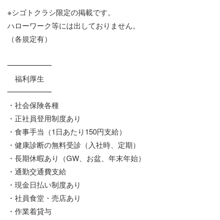
※シゴトクラシ限定の掲載です。
ハローワーク等には出しておりません。
（各規定有）
━━━━━━
福利厚生
━━━━━━
・社会保険各種
・正社員登用制度あり
・食事手当（1日あたり150円支給）
・健康診断の無料受診（入社時、定期）
・長期休暇あり（GW、お盆、年末年始）
・通勤交通費支給
・現金日払い制度あり
・社員食堂・売店あり
・作業着貸与