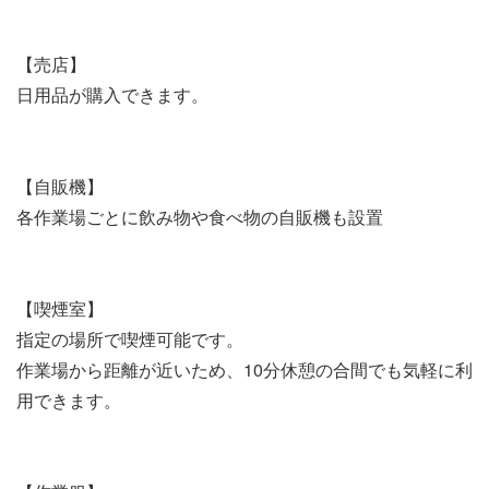
【売店】
日用品が購入できます。
【自販機】
各作業場ごとに飲み物や食べ物の自販機も設置
【喫煙室】
指定の場所で喫煙可能です。
作業場から距離が近いため、10分休憩の合間でも気軽に利
用できます。