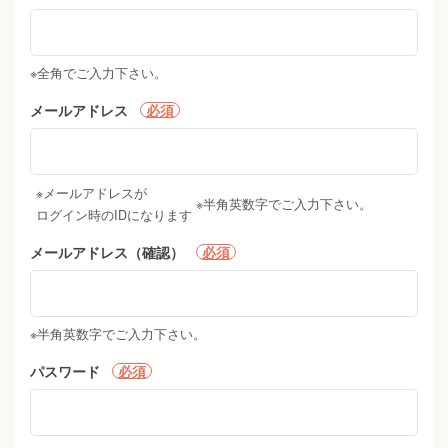
※全角でご入力下さい。
メールアドレス
必須
※メールアドレスが
※半角英数字でご入力下さい。
ログイン時のIDになります
メールアドレス（確認）
必須
※半角英数字でご入力下さい。
パスワード
必須