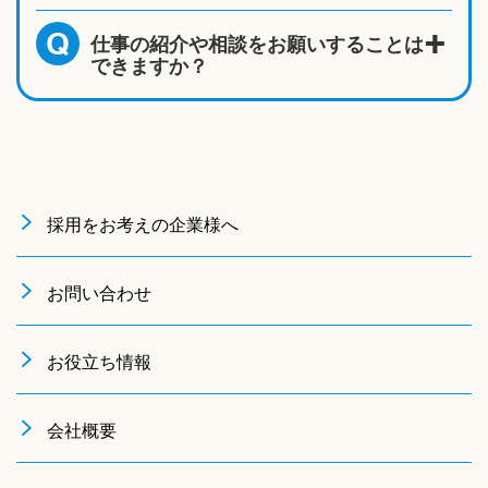
仕事の紹介や相談をお願いすることは
Q
できますか？
採用をお考えの企業様へ
お問い合わせ
お役立ち情報
会社概要