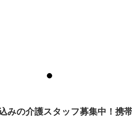
込みの介護スタッフ募集中！携帯