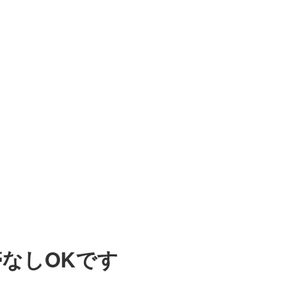
なしOKです