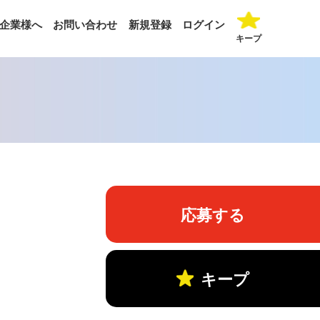
企業様へ
お問い合わせ
新規登録
ログイン
キープ
応募する
キープ