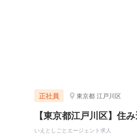
正社員
東京都 江戸川区
【東京都江戸川区】住み
いえとしごとエージェント求人