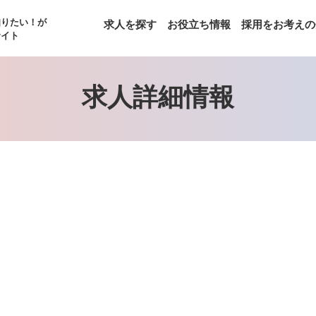
知りたい！が
求人を探す
お役立ち情報
採用をお考えの
サイト
求人詳細情報