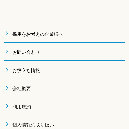
採用をお考えの企業様へ
お問い合わせ
お役立ち情報
会社概要
利用規約
個人情報の取り扱い