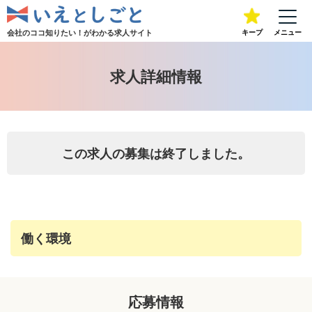
会社のココ知りたい！が
わかる求人サイト
キープ
メニュー
求人詳細情報
この求人の募集は終了しました。
働く環境
応募情報