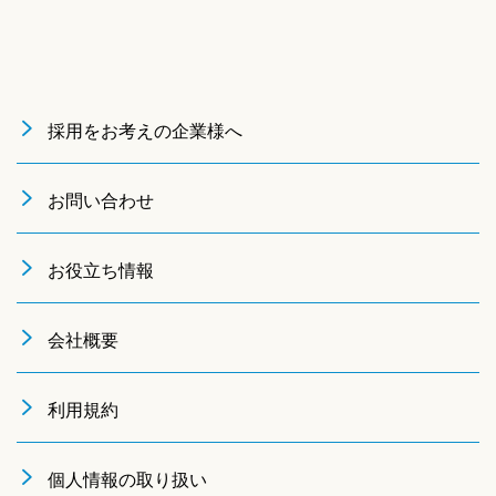
採用をお考えの企業様へ
お問い合わせ
お役立ち情報
会社概要
利用規約
個人情報の取り扱い