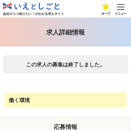
会社のココ知りたい！が
わかる求人サイト
キープ
メニュー
求人詳細情報
この求人の募集は終了しました。
働く環境
応募情報