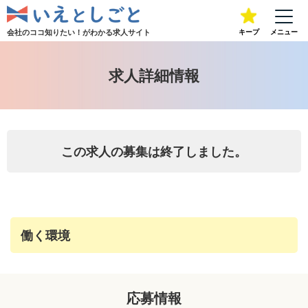
会社のココ知りたい！が
わかる求人サイト
キープ
メニュー
求人詳細情報
この求人の募集は終了しました。
働く環境
応募情報