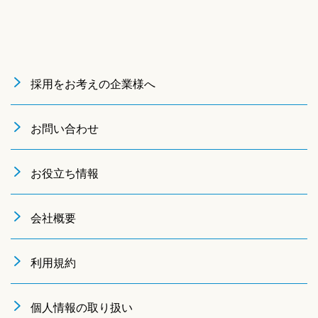
採用をお考えの企業様へ
お問い合わせ
お役立ち情報
会社概要
利用規約
個人情報の取り扱い