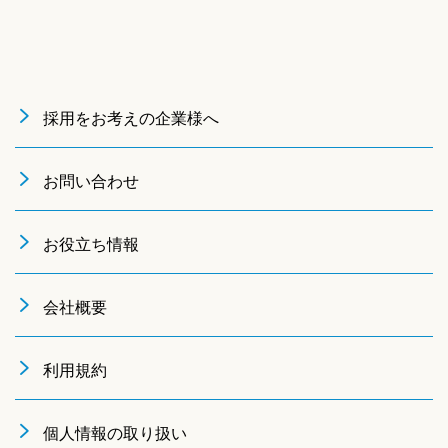
採用をお考えの企業様へ
お問い合わせ
お役立ち情報
会社概要
利用規約
個人情報の取り扱い