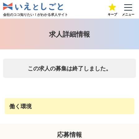
会社のココ知りたい！が
わかる求人サイト
キープ
メニュー
求人詳細情報
この求人の募集は終了しました。
働く環境
応募情報