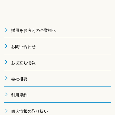
採用をお考えの企業様へ
お問い合わせ
お役立ち情報
会社概要
利用規約
個人情報の取り扱い