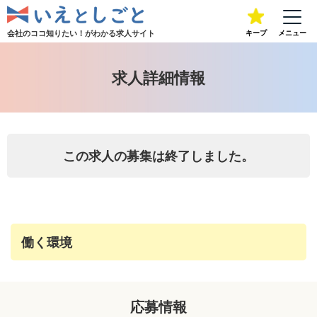
会社のココ知りたい！が
わかる求人サイト
キープ
メニュー
求人詳細情報
この求人の募集は終了しました。
働く環境
応募情報