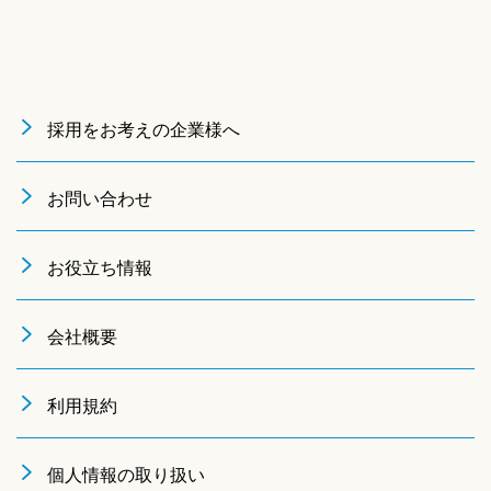
採用をお考えの企業様へ
お問い合わせ
お役立ち情報
会社概要
利用規約
個人情報の取り扱い