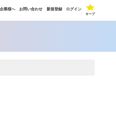
企業様へ
お問い合わせ
新規登録
ログイン
キープ