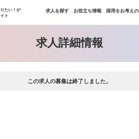
知りたい！が
求人を探す
お役立ち情報
採用をお考えの
サイト
求人詳細情報
この求人の募集は終了しました。