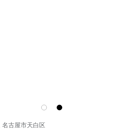
 名古屋市天白区