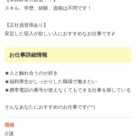
スキル、学歴、経験、資格は不問です！
【正社員登用あり】
安定した収入が欲しい人におすすめなお仕事です♪
お仕事詳細情報
★人と触れ合うのが好き
★福利厚生がしっかりした職場で働きたい
★携帯電話の番号が使えなくてもできる仕事を探している
そんなあなたにおすすめのお仕事です(^^)
職種
介護