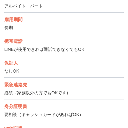
アルバイト・パート
雇用期間
長期
携帯電話
LINEが使用できれば通話できなくてもOK
保証人
なしOK
緊急連絡先
必須（家族以外の方でもOKです）
身分証明書
要相談（キャッシュカードがあればOK）
web面接