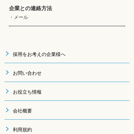
企業との連絡方法
・メール
採用をお考えの企業様へ
お問い合わせ
お役立ち情報
会社概要
利用規約