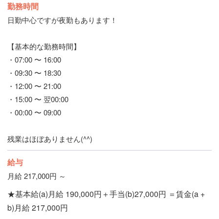
勤務時間
日勤中心ですが夜勤もあります！
【基本的な勤務時間】
・07:00 〜 16:00
・09:30 〜 18:30
・12:00 〜 21:00
・15:00 〜 翌00:00
・00:00 〜 09:00
残業はほぼありません(^^)
給与
月給 217,000円 ～
★基本給(a)月給 190,000円＋手当(b)27,000円 ＝賃金(a +
b)月給 217,000円