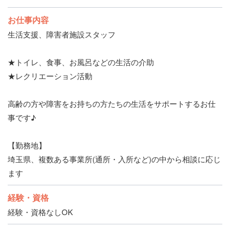
お仕事内容
生活支援、障害者施設スタッフ
★トイレ、食事、お風呂などの生活の介助
★レクリエーション活動
高齢の方や障害をお持ちの方たちの生活をサポートするお仕
事です♪
【勤務地】
埼玉県、複数ある事業所(通所・入所など)の中から相談に応じ
ます
経験・資格
経験・資格なしOK