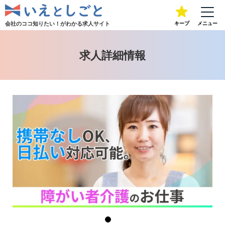
会社のココ知りたい！が
わかる求人サイト
キープ
メニュー
求人詳細情報