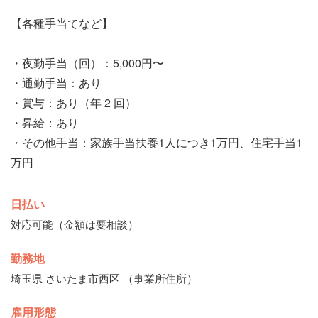
【各種手当てなど】
・夜勤手当（回）：5,000円〜
・通勤手当：あり
・賞与：あり（年 2 回）
・昇給：あり
・その他手当：家族手当扶養1人につき1万円、住宅手当1
万円
日払い
対応可能（金額は要相談）
勤務地
埼玉県 さいたま市西区 （事業所住所）
雇用形態