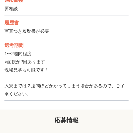
要相談
履歴書
写真つき履歴書が必要
選考期間
1〜2週間程度
※面接が2回あります
現場見学も可能です！
入寮までは２週間ほどかかってしまう場合があるので、ご了
承ください。
応募情報