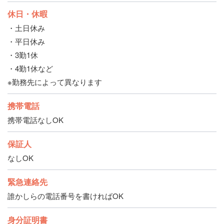
休日・休暇
・土日休み
・平日休み
・3勤1休
・4勤1休など
※勤務先によって異なります
携帯電話
携帯電話なしOK
保証人
なしOK
緊急連絡先
誰かしらの電話番号を書ければOK
身分証明書