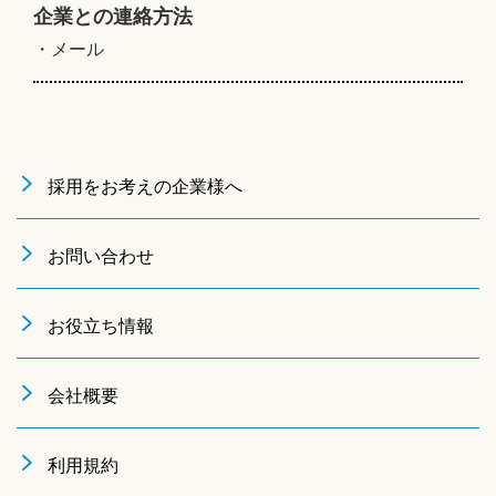
企業との連絡方法
・メール
採用をお考えの企業様へ
お問い合わせ
お役立ち情報
会社概要
利用規約