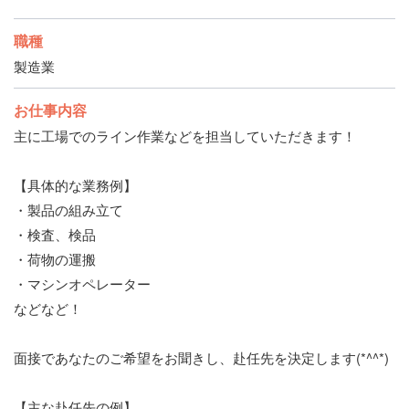
職種
製造業
お仕事内容
主に工場でのライン作業などを担当していただきます！
【具体的な業務例】
・製品の組み立て
・検査、検品
・荷物の運搬
・マシンオペレーター
などなど！
面接であなたのご希望をお聞きし、赴任先を決定します(*^^*)
【主な赴任先の例】