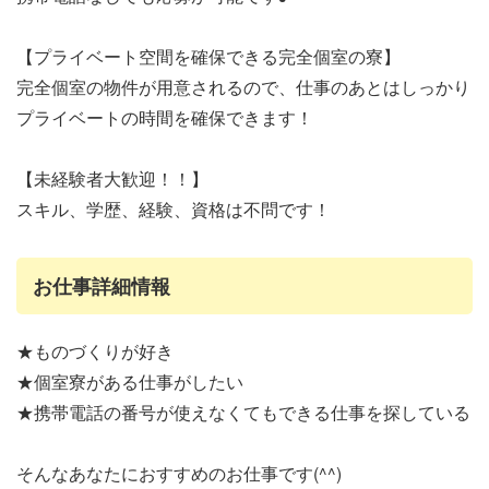
【プライベート空間を確保できる完全個室の寮】
完全個室の物件が用意されるので、仕事のあとはしっかり
プライベートの時間を確保できます！
【未経験者大歓迎！！】
スキル、学歴、経験、資格は不問です！
お仕事詳細情報
★ものづくりが好き
★個室寮がある仕事がしたい
★携帯電話の番号が使えなくてもできる仕事を探している
そんなあなたにおすすめのお仕事です(^^)