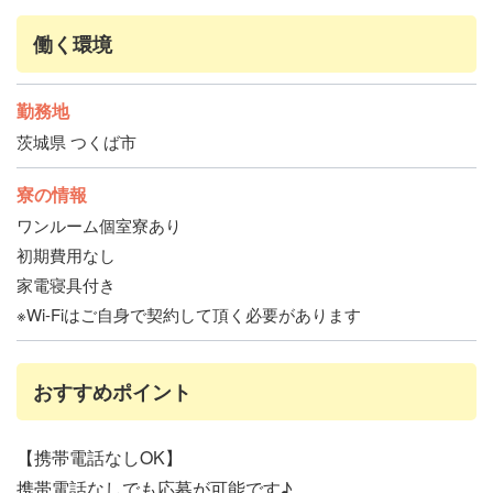
働く環境
勤務地
茨城県 つくば市
寮の情報
ワンルーム個室寮あり
初期費用なし
家電寝具付き
※Wi-Fiはご自身で契約して頂く必要があります
おすすめポイント
【携帯電話なしOK】
携帯電話なしでも応募が可能です♪