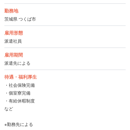
勤務地
茨城県 つくば市
雇用形態
派遣社員
雇用期間
派遣先による
待遇・福利厚生
・社会保険完備
・個室寮完備
・有給休暇制度
など
※勤務先による