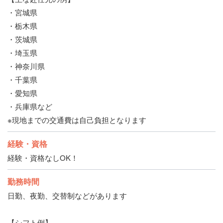
・宮城県
・栃木県
・茨城県
・埼玉県
・神奈川県
・千葉県
・愛知県
・兵庫県など
※現地までの交通費は自己負担となります
経験・資格
経験・資格なしOK！
勤務時間
日勤、夜勤、交替制などがあります
【シフト例】