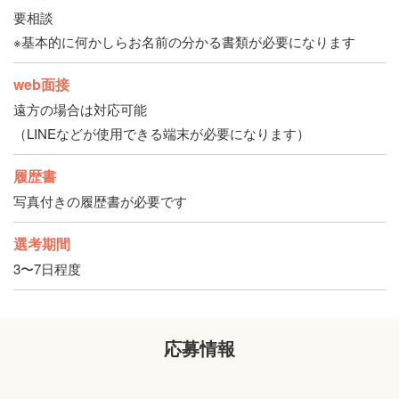
要相談
※基本的に何かしらお名前の分かる書類が必要になります
web面接
遠方の場合は対応可能
（LINEなどが使用できる端末が必要になります）
履歴書
写真付きの履歴書が必要です
選考期間
3〜7日程度
応募情報