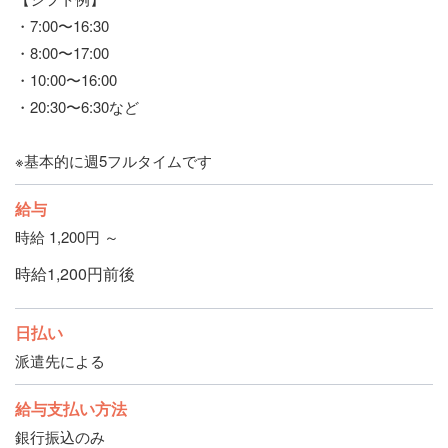
・7:00〜16:30
・8:00〜17:00
・10:00〜16:00
・20:30〜6:30など
※基本的に週5フルタイムです
給与
時給 1,200円 ～
時給1,200円前後
日払い
派遣先による
給与支払い方法
銀行振込のみ