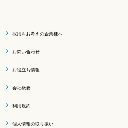
採用をお考えの企業様へ
お問い合わせ
お役立ち情報
会社概要
利用規約
個人情報の取り扱い