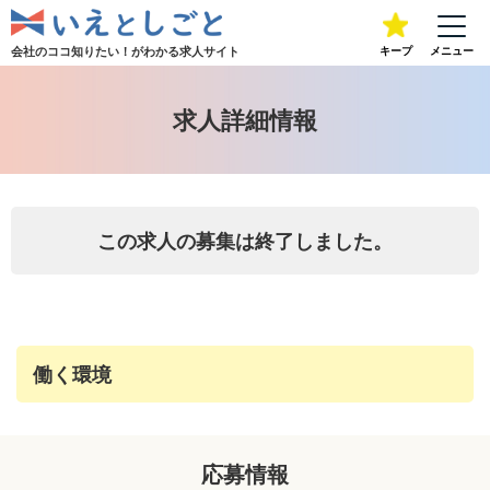
会社のココ知りたい！が
わかる求人サイト
キープ
メニュー
求人詳細情報
この求人の募集は終了しました。
働く環境
応募情報