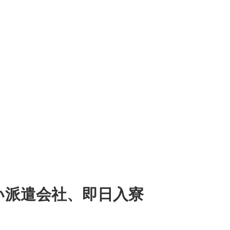
い派遣会社、即日入寮