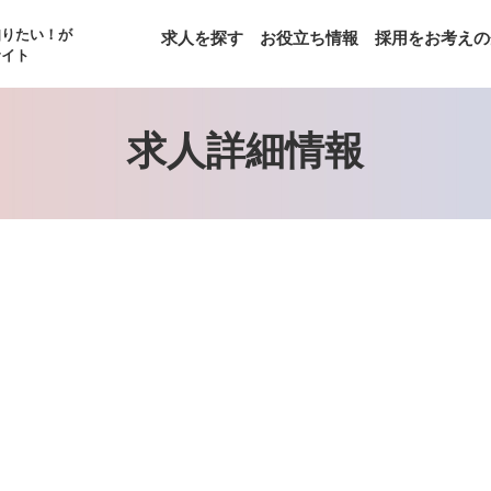
知りたい！が
求人を探す
お役立ち情報
採用をお考えの
サイト
求人詳細情報