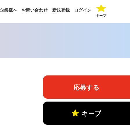
企業様へ
お問い合わせ
新規登録
ログイン
キープ
応募する
キープ