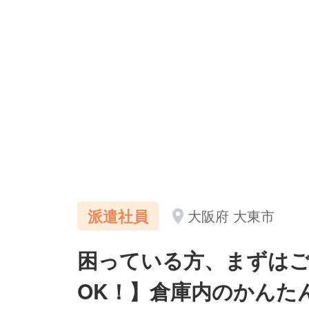
派遣社員
大阪府 大東市
困っている方、まずはご
OK！】倉庫内のかんた