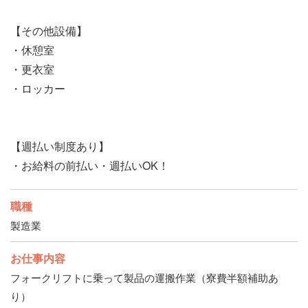
【その他設備】
・休憩室
・更衣室
・ロッカー
【週払い制度あり】
・お給料の前払い・週払いOK！
職種
製造業
お仕事内容
フォークリフトに乗って製品の運搬作業（寮費半額補助あ
り）