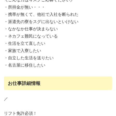
・所持金が無い・・・
・携帯が無くて、他社で入社を断られた
・派遣先の寮をスグに出ないといけない
・なかなか仕事が決まらない
・ネカフェ難民になっている
・生活を立て直したい
・家族で入寮したい
・自立した生活を送りたい
・名古屋に移住したい
お仕事詳細情報
／
リフト免許必須！