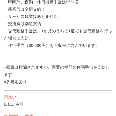
・時間外、夜勤、休日出勤手当は25%増
・残業代は全額支給！
・サービス残業はありません
・交通費は別途支給
・交代勤務手当は、1か月のうちで1度でも交代勤務を行っ
た場合に支給。
・住宅手当（30,000円）を月収例に含んでいます。
※寮費は控除されますが、寮費の半額の住宅手当を支給し
ます。
※各規定あり
日払い
日払い不可