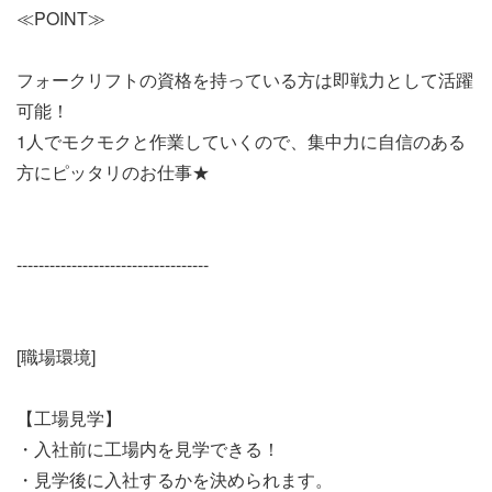
≪POINT≫
フォークリフトの資格を持っている方は即戦力として活躍
可能！
1人でモクモクと作業していくので、集中力に自信のある
方にピッタリのお仕事★
-----------------------------------
[職場環境]
【工場見学】
・入社前に工場内を見学できる！
・見学後に入社するかを決められます。