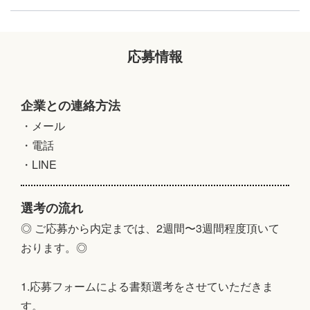
応募情報
企業との連絡方法
・メール
・電話
・LINE
選考の流れ
◎ ご応募から内定までは、2週間〜3週間程度頂いて
おります。◎
1.応募フォームによる書類選考をさせていただきま
す。