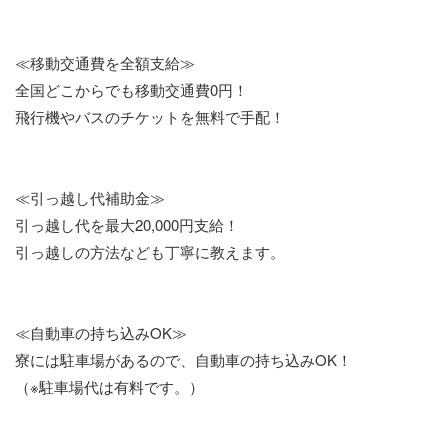
≪移動交通費を全額支給≫
全国どこからでも移動交通費0円！
飛行機やバスのチケットを無料で手配！
≪引っ越し代補助金≫
引っ越し代を最大20,000円支給！
引っ越しの方法なども丁寧に教えます。
≪自動車の持ち込みOK≫
寮には駐車場があるので、自動車の持ち込みOK！
（※駐車場代は有料です。）