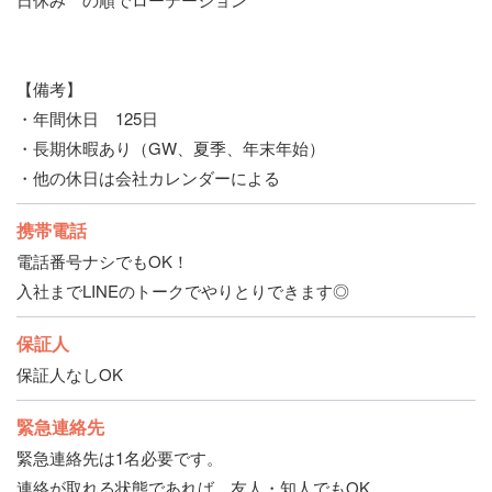
【備考】
・年間休日 125日
・長期休暇あり（GW、夏季、年末年始）
・他の休日は会社カレンダーによる
携帯電話
電話番号ナシでもOK！
入社までLINEのトークでやりとりできます◎
保証人
保証人なしOK
緊急連絡先
緊急連絡先は1名必要です。
連絡が取れる状態であれば、友人・知人でもOK