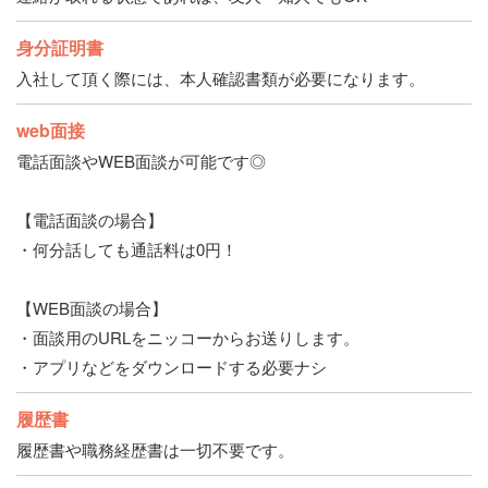
身分証明書
入社して頂く際には、本人確認書類が必要になります。
web面接
電話面談やWEB面談が可能です◎
【電話面談の場合】
・何分話しても通話料は0円！
【WEB面談の場合】
・面談用のURLをニッコーからお送りします。
・アプリなどをダウンロードする必要ナシ
履歴書
履歴書や職務経歴書は一切不要です。