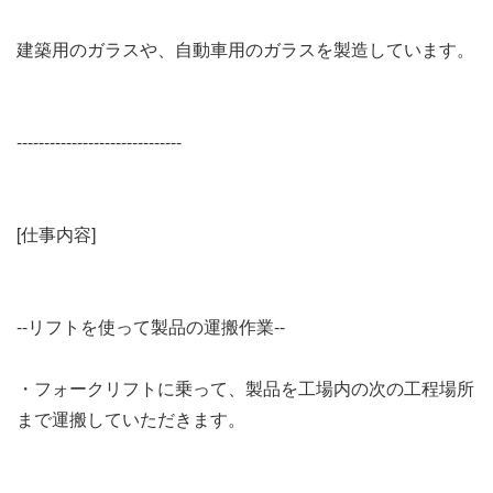
建築用のガラスや、自動車用のガラスを製造しています。
------------------------------
[仕事内容]
--リフトを使って製品の運搬作業--
・フォークリフトに乗って、製品を工場内の次の工程場所
まで運搬していただきます。