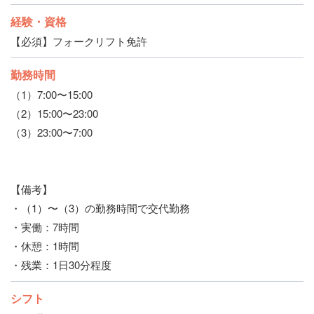
経験・資格
【必須】フォークリフト免許
勤務時間
（1）7:00〜15:00
（2）15:00〜23:00
（3）23:00〜7:00
【備考】
・（1）〜（3）の勤務時間で交代勤務
・実働：7時間
・休憩：1時間
・残業：1日30分程度
シフト