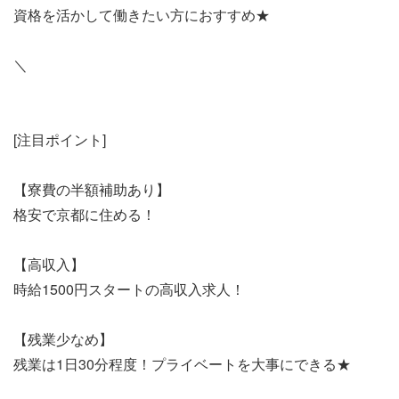
資格を活かして働きたい方におすすめ★
＼
[注目ポイント]
【寮費の半額補助あり】
格安で京都に住める！
【高収入】
時給1500円スタートの高収入求人！
【残業少なめ】
残業は1日30分程度！プライベートを大事にできる★