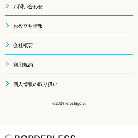
お問い合わせ
お役立ち情報
会社概要
利用規約
個人情報の取り扱い
©2024 ietoshigoto.