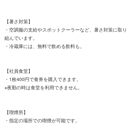
【暑さ対策】
・空調服の支給やスポットクーラーなど、暑さ対策に取り
組んでいます。
・冷蔵庫には、無料で飲める飲料も。
【社員食堂】
・1枚400円で食券を購入できます。
※夜勤の時は食堂を利用できません。
【喫煙所】
・指定の場所での喫煙が可能です。