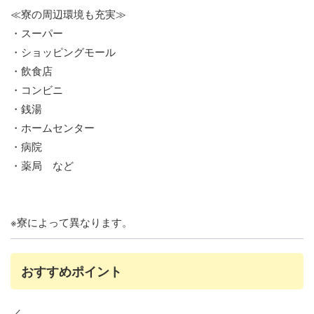
≪寮の周辺環境も充実≫
・スーパー
・ショッピングモール
・飲食店
・コンビニ
・銭湯
・ホームセンター
・病院
・薬局 など
※寮によって異なります。
おすすめポイント
／