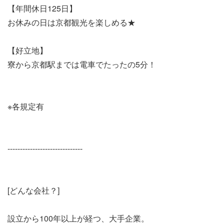
【年間休日125日】
お休みの日は京都観光を楽しめる★
【好立地】
寮から京都駅までは電車でたったの5分！
※各規定有
------------------------------
[どんな会社？]
設立から100年以上が経つ、大手企業。