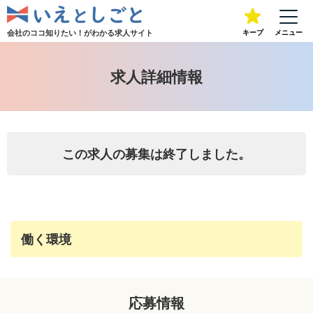
会社のココ知りたい！が
わかる求人サイト
キープ
メニュー
求人詳細情報
この求人の募集は終了しました。
働く環境
応募情報