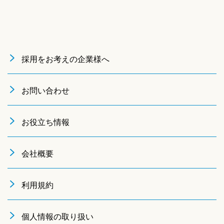
採用をお考えの企業様へ
お問い合わせ
お役立ち情報
会社概要
利用規約
個人情報の取り扱い