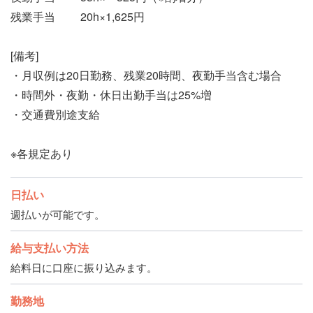
残業手当 20h×1,625円
[備考]
・月収例は20日勤務、残業20時間、夜勤手当含む場合
・時間外・夜勤・休日出勤手当は25%増
・交通費別途支給
※各規定あり
日払い
週払いが可能です。
給与支払い方法
給料日に口座に振り込みます。
勤務地