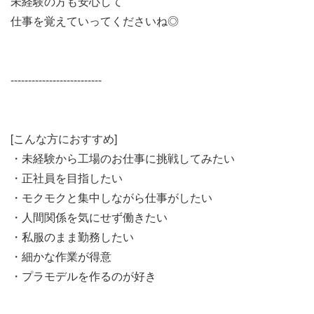
未経験の方も安心して
仕事を覚えていってくださいね◎
--------------------------
[こんな方におすすめ]
・未経験から工場のお仕事に挑戦してみたい
・正社員を目指したい
・モクモクと集中しながら仕事がしたい
・人間関係を気にせず働きたい
・私服のまま勤務したい
・細かな作業が得意
・プラモデルを作るのが好き