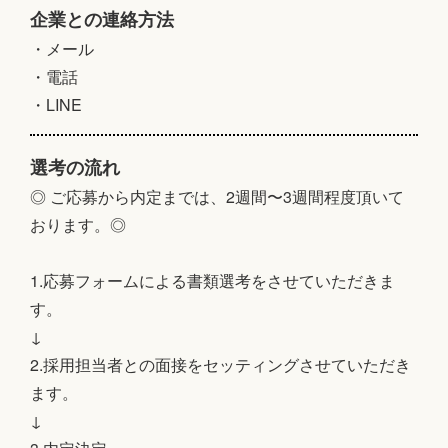
企業との連絡方法
・メール
・電話
・LINE
選考の流れ
◎ ご応募から内定までは、2週間〜3週間程度頂いて
おります。◎
1.応募フォームによる書類選考をさせていただきま
す。
↓
2.採用担当者との面接をセッティングさせていただき
ます。
↓