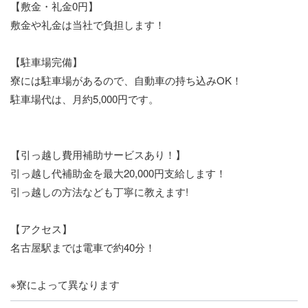
【敷金・礼金0円】
敷金や礼金は当社で負担します！
【駐車場完備】
寮には駐車場があるので、自動車の持ち込みOK！
駐車場代は、月約5,000円です。
【引っ越し費用補助サービスあり！】
引っ越し代補助金を最大20,000円支給します！
引っ越しの方法なども丁寧に教えます!
【アクセス】
名古屋駅までは電車で約40分！
※寮によって異なります