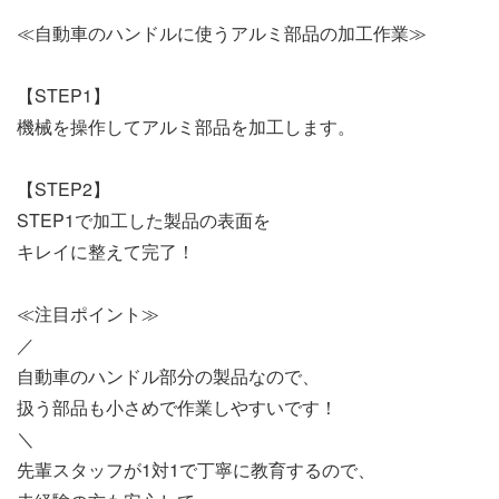
≪自動車のハンドルに使うアルミ部品の加工作業≫
【STEP1】
機械を操作してアルミ部品を加工します。
【STEP2】
STEP1で加工した製品の表面を
キレイに整えて完了！
≪注目ポイント≫
／
自動車のハンドル部分の製品なので、
扱う部品も小さめで作業しやすいです！
＼
先輩スタッフが1対1で丁寧に教育するので、