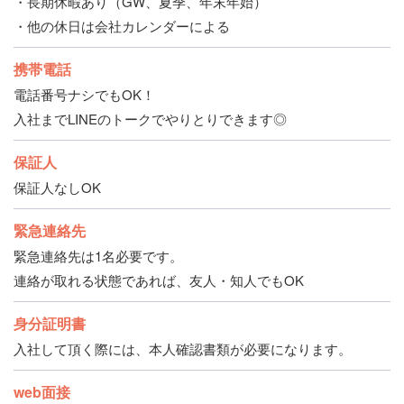
・長期休暇あり（GW、夏季、年末年始）
・他の休日は会社カレンダーによる
携帯電話
電話番号ナシでもOK！
入社までLINEのトークでやりとりできます◎
保証人
保証人なしOK
緊急連絡先
緊急連絡先は1名必要です。
連絡が取れる状態であれば、友人・知人でもOK
身分証明書
入社して頂く際には、本人確認書類が必要になります。
web面接