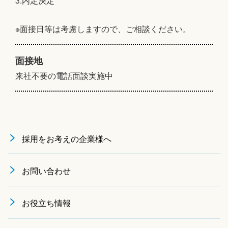
3.内定決定
※面接日等は考慮しますので、ご相談ください。
面接地
来社不要の電話面談実施中
採用をお考えの企業様へ
お問い合わせ
お役立ち情報