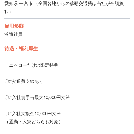
愛知県 一宮市 （全国各地からの移動交通費は当社が全額負
担）
雇用形態
派遣社員
待遇・福利厚生
━━━━━━━━━━━━━
ニッコーだけの限定特典
━━━━━━━━━━━━━
〇:*交通費支給あり
.
〇:*入社前手当最大10,000円支給
.
〇:*入社支援金10,000円支給
（通勤・入寮どちらも対象）
.