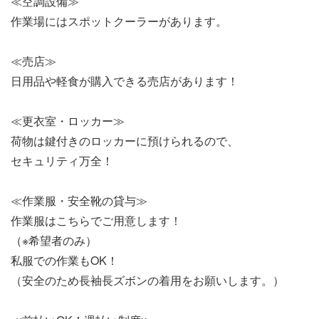
≪空調設備≫
作業場にはスポットクーラーがあります。
≪売店≫
日用品や軽食が購入できる売店があります！
≪更衣室・ロッカー≫
荷物は鍵付きのロッカーに預けられるので、
セキュリティ万全！
≪作業服・安全靴の貸与≫
作業服はこちらでご用意します！
（※希望者のみ）
私服での作業もOK！
（安全のため長袖長ズボンの着用をお願いします。）