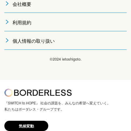
会社概要
利用規約
個人情報の取り扱い
©2024 ietoshigoto.
『SWITCH to HOPE』 社会の課題を、みんなの希望へ変えていく。
私たちはボーダレス・グループです。
気候変動