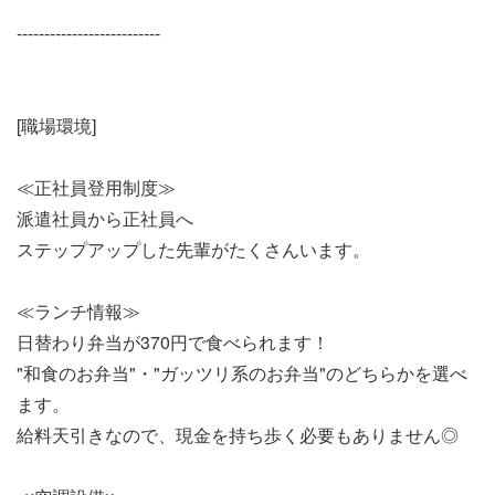
--------------------------
[職場環境]
≪正社員登用制度≫
派遣社員から正社員へ
ステップアップした先輩がたくさんいます。
≪ランチ情報≫
日替わり弁当が370円で食べられます！
"和食のお弁当"・"ガッツリ系のお弁当"のどちらかを選べ
ます。
給料天引きなので、現金を持ち歩く必要もありません◎