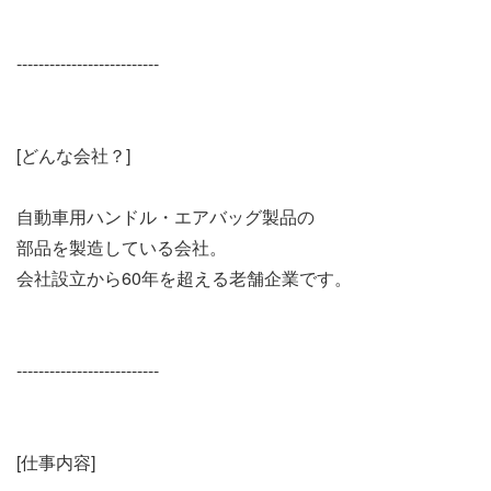
--------------------------
[どんな会社？]
自動車用ハンドル・エアバッグ製品の
部品を製造している会社。
会社設立から60年を超える老舗企業です。
--------------------------
[仕事内容]