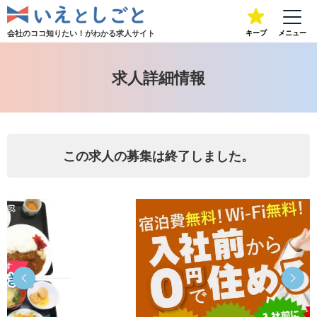
会社のココ知りたい！が
わかる求人サイト
キープ
メニュー
求人詳細情報
この求人の募集は終了しました。