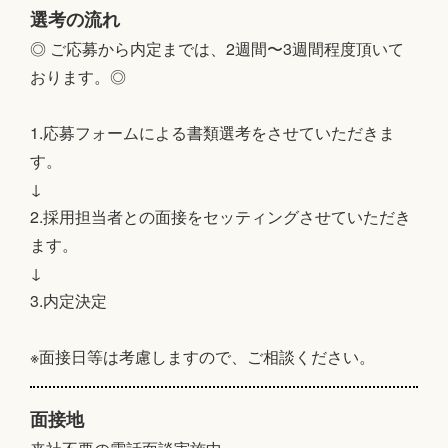
選考の流れ
◎ ご応募から内定までは、2週間〜3週間程度頂いて
おります。◎
1.応募フォームによる書類選考をさせていただきま
す。
↓
2.採用担当者との面接をセッティングさせていただき
ます。
↓
3.内定決定
※面接日等は考慮しますので、ご相談ください。
面接地