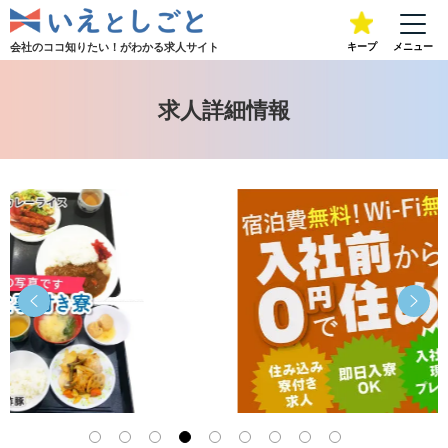
会社のココ知りたい！が
わかる求人サイト
キープ
メニュー
求人詳細情報