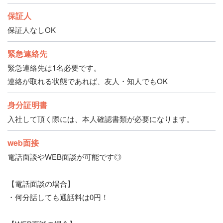
保証人
保証人なしOK
緊急連絡先
緊急連絡先は1名必要です。
連絡が取れる状態であれば、友人・知人でもOK
身分証明書
入社して頂く際には、本人確認書類が必要になります。
web面接
電話面談やWEB面談が可能です◎
【電話面談の場合】
・何分話しても通話料は0円！