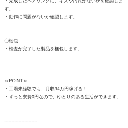
・完成したベアリングに、キズや汚れがないかを確認しま
す。
・動作に問題がないか確認します。
〇梱包
・検査が完了した製品を梱包します。
≪POINT≫
・工場未経験でも、月収34万円稼げる！
・ずっと寮費0円なので、ゆとりのある生活ができます。
-----------------------