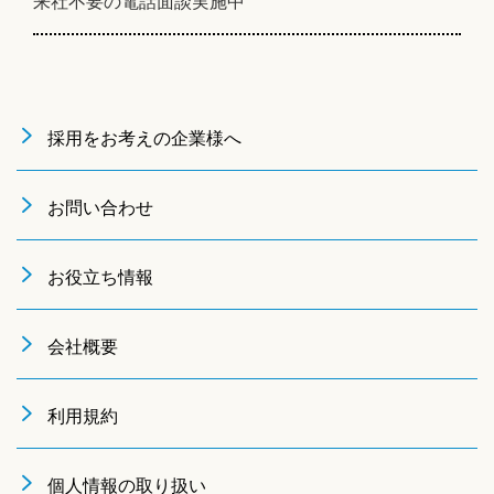
来社不要の電話面談実施中
採用をお考えの企業様へ
お問い合わせ
お役立ち情報
会社概要
利用規約
個人情報の取り扱い