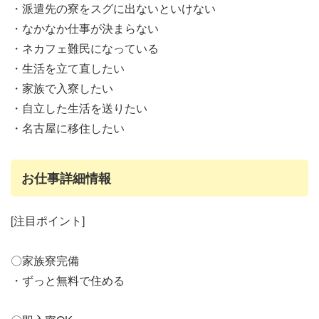
・派遣先の寮をスグに出ないといけない
・なかなか仕事が決まらない
・ネカフェ難民になっている
・生活を立て直したい
・家族で入寮したい
・自立した生活を送りたい
・名古屋に移住したい
お仕事詳細情報
[注目ポイント]
〇家族寮完備
・ずっと無料で住める