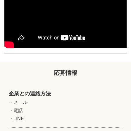
応募情報
企業との連絡方法
・メール
・電話
・LINE