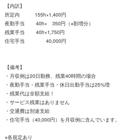
【内訳】
所定内 155h×1,400円
夜勤手当 40h× 350円（※割増分）
残業手当 40h×1,750円
住宅手当 40,000円
【備考】
・月収例は20日勤務、残業40時間の場合
・夜勤手当・残業手当・休日出勤手当は25%増
・残業代は全額支給！
・サービス残業はありません
・交通費は別途支給
・住宅手当（40,000円）を月収例に含んでいます。
※各規定あり