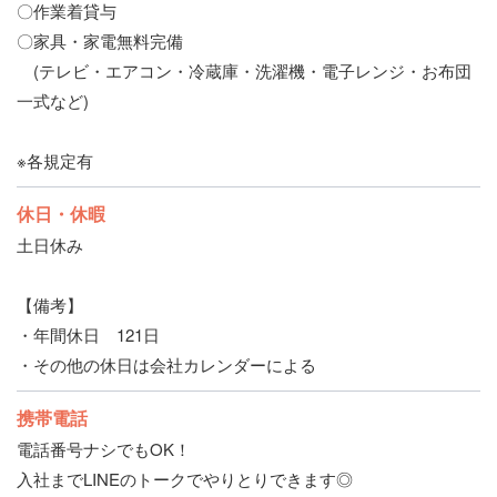
〇作業着貸与
〇家具・家電無料完備
(テレビ・エアコン・冷蔵庫・洗濯機・電子レンジ・お布団
一式など)
※各規定有
休日・休暇
土日休み
【備考】
・年間休日 121日
・その他の休日は会社カレンダーによる
携帯電話
電話番号ナシでもOK！
入社までLINEのトークでやりとりできます◎