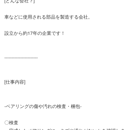
[どんな会社？]
車などに使用される部品を製造する会社。
設立から約17年の企業です！
-----------------------
[仕事内容]
-ベアリングの傷や汚れの検査・梱包-
〇検査