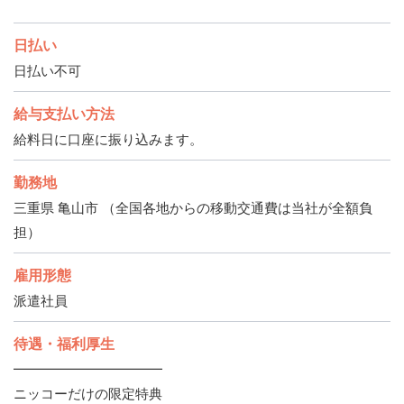
日払い
日払い不可
給与支払い方法
給料日に口座に振り込みます。
勤務地
三重県 亀山市 （全国各地からの移動交通費は当社が全額負
担）
雇用形態
派遣社員
待遇・福利厚生
━━━━━━━━━━━
ニッコーだけの限定特典