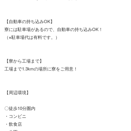
【自動車の持ち込みOK】
寮には駐車場があるので、自動車の持ち込みOK！
（※駐車場代は有料です。）
【寮から工場まで】
工場まで1.3kmの場所に寮をご用意！
【周辺環境】
〇徒歩10分圏内
・コンビニ
・飲食店