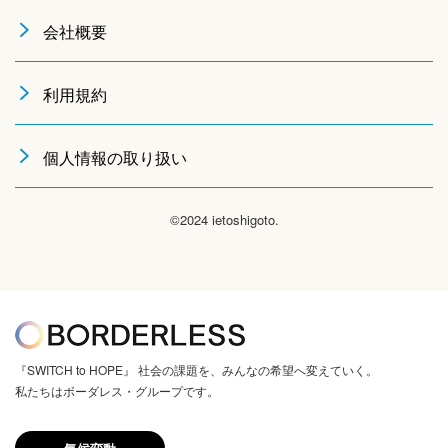
会社概要
利用規約
個人情報の取り扱い
©2024 ietoshigoto.
『SWITCH to HOPE』 社会の課題を、みんなの希望へ変えていく。
私たちはボーダレス・グループです。