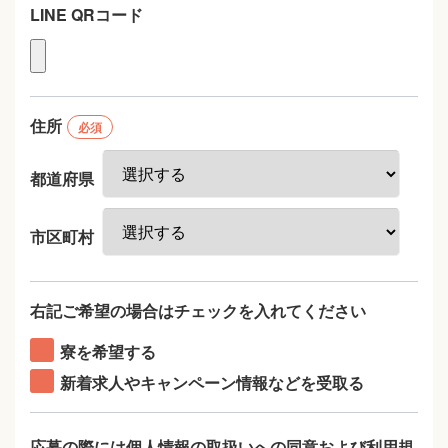
LINE QRコード
住所
必須
都道府県
市区町村
右記ご希望の場合はチェックを入れてください
寮を希望する
新着求人やキャンペーン情報などを受取る
応募の際には個人情報の取扱いへの同意および利用規