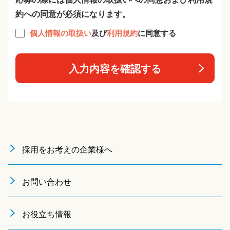
約への同意が必須になります。
個人情報の取扱い
及び
利用規約
に同意する
入力内容を確認する
採用をお考えの企業様へ
お問い合わせ
お役立ち情報