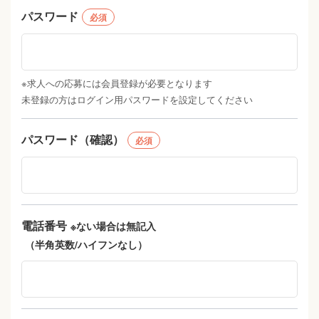
パスワード
必須
※求人への応募には会員登録が必要となります
未登録の方はログイン用パスワードを設定してください
パスワード（確認）
必須
電話番号
※ない場合は無記入
（半角英数/ハイフンなし）