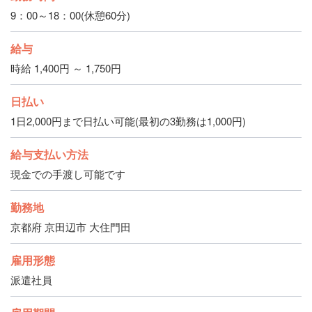
9：00～18：00(休憩60分)
給与
時給 1,400円 ～ 1,750円
日払い
1日2,000円まで日払い可能(最初の3勤務は1,000円)
給与支払い方法
現金での手渡し可能です
勤務地
京都府 京田辺市 大住門田
雇用形態
派遣社員