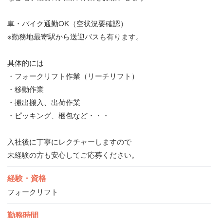
車・バイク通勤OK（空状況要確認）
※勤務地最寄駅から送迎バスも有ります。
具体的には
・フォークリフト作業（リーチリフト）
・移動作業
・搬出搬入、出荷作業
・ピッキング、梱包など・・・
入社後に丁寧にレクチャーしますので
未経験の方も安心してご応募ください。
経験・資格
フォークリフト
勤務時間