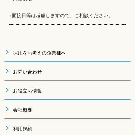
※面接日等は考慮しますので、ご相談ください。
採用をお考えの企業様へ
お問い合わせ
お役立ち情報
会社概要
利用規約