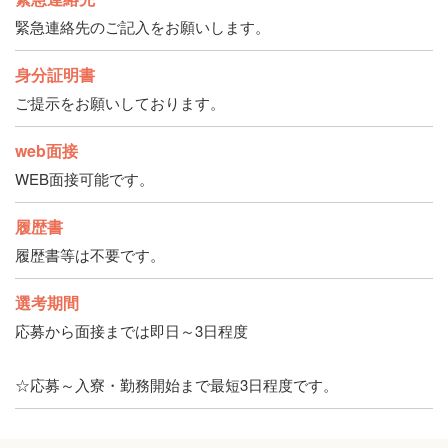
緊急連絡先のご記入をお願いします。
身分証明書
ご提示をお願いしております。
web面接
WEB面接可能です。
履歴書
履歴書等は不要です。
選考期間
応募から面接までは即日～3日程度
☆応募～入寮・勤務開始まで最短3日程度です。