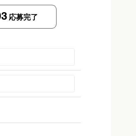
03
応募完了