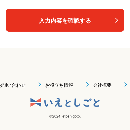
入力内容を確認する
お問い合わせ
お役立ち情報
会社概要
©2024 ietoshigoto.