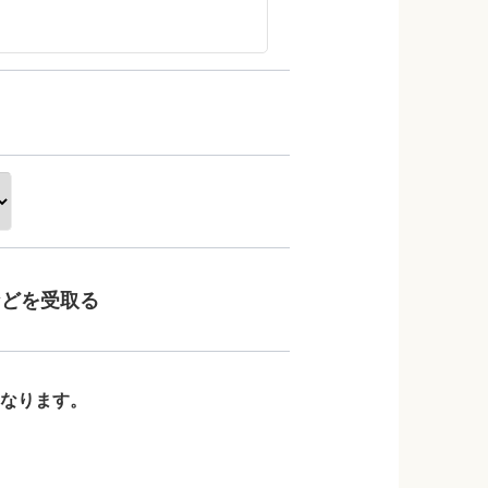
などを受取る
なります。