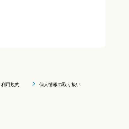
利用規約
個人情報の取り扱い