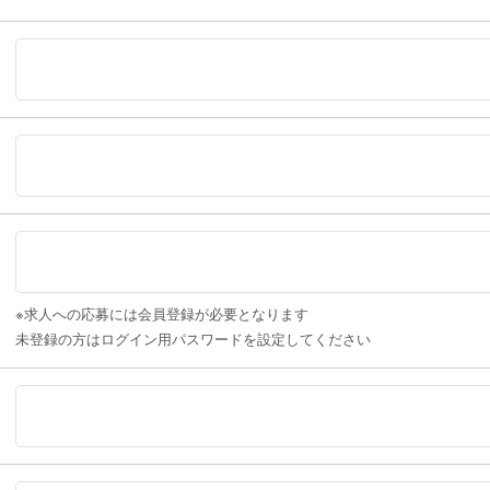
※求人への応募には会員登録が必要となります
未登録の方はログイン用パスワードを設定してください