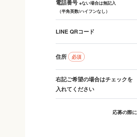
電話番号
※ない場合は無記入
（半角英数/ハイフンなし）
LINE QRコード
住所
必須
右記ご希望の場合はチェックを
入れてください
応募の際に