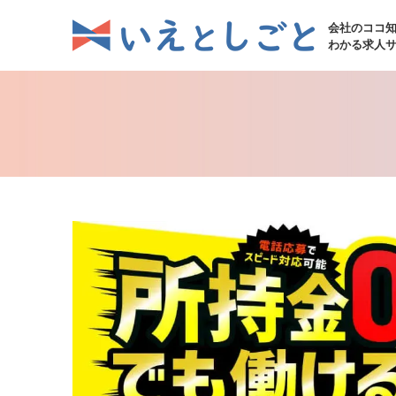
会社のココ
わかる求人