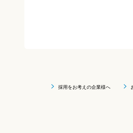
採用をお考えの企業様へ