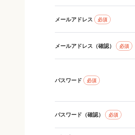
メールアドレス
必須
メールアドレス（確認）
必須
パスワード
必須
パスワード（確認）
必須