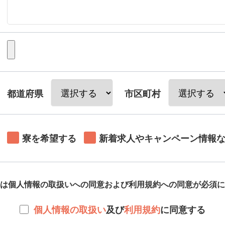
都道府県
市区町村
寮を希望する
新着求人やキャンペーン情報
は個人情報の取扱いへの同意および利用規約への同意が必須に
個人情報の取扱い
及び
利用規約
に同意する