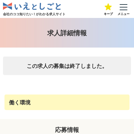
会社のココ知りたい！が
わかる求人サイト
キープ
メニュー
求人詳細情報
この求人の募集は終了しました。
働く環境
応募情報