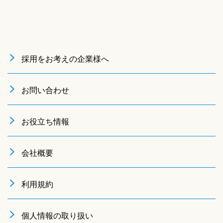
採用をお考えの企業様へ
お問い合わせ
お役立ち情報
会社概要
利用規約
個人情報の取り扱い