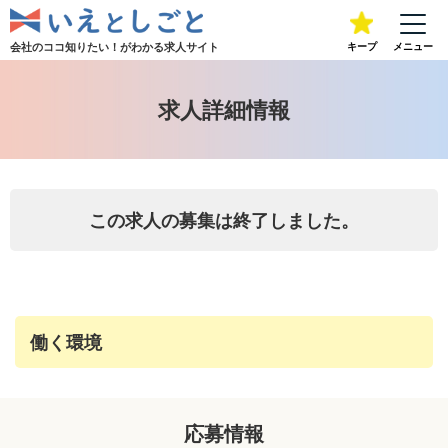
会社のココ知りたい！が
わかる求人サイト
キープ
メニュー
求人詳細情報
この求人の募集は終了しました。
働く環境
応募情報