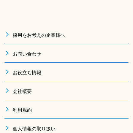
採用をお考えの企業様へ
お問い合わせ
お役立ち情報
会社概要
利用規約
個人情報の取り扱い