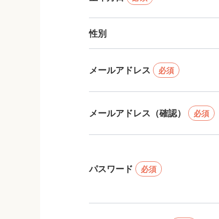
性別
メールアドレス
必須
メールアドレス（確認）
必須
パスワード
必須