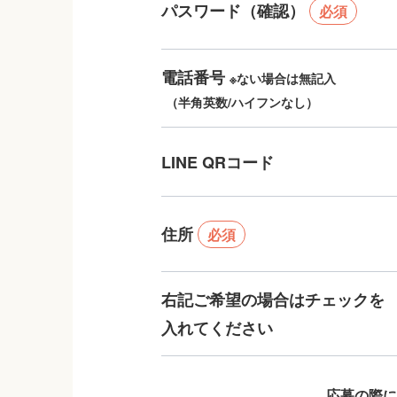
パスワード（確認）
必須
電話番号
※ない場合は無記入
（半角英数/ハイフンなし）
LINE QRコード
住所
必須
右記ご希望の場合はチェックを
入れてください
応募の際に