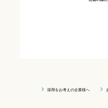
採用をお考えの企業様へ