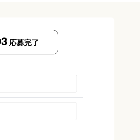
03
応募完了