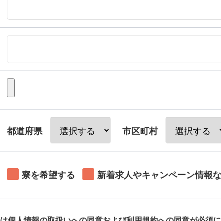
都道府県
市区町村
寮を希望する
新着求人やキャンペーン情報
は個人情報の取扱いへの同意および利用規約への同意が必須に