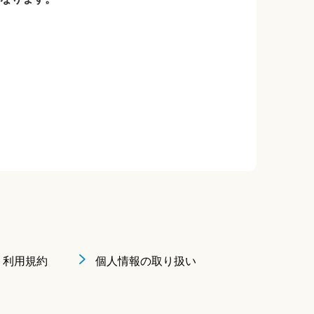
利用規約
個人情報の取り扱い