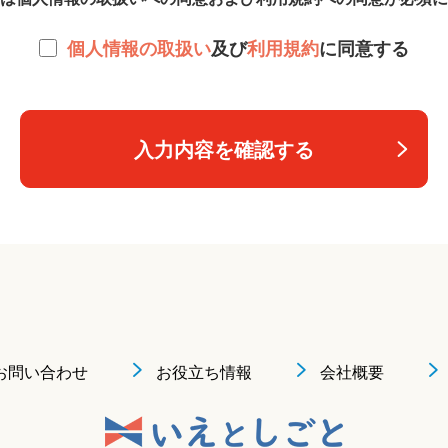
個人情報の取扱い
及び
利用規約
に同意する
入力内容を確認する
お問い合わせ
お役立ち情報
会社概要