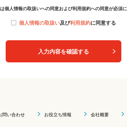
は個人情報の取扱いへの同意および利用規約への同意が必須に
個人情報の取扱い
及び
利用規約
に同意する
入力内容を確認する
お問い合わせ
お役立ち情報
会社概要