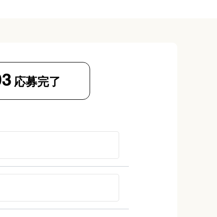
03
応募完了