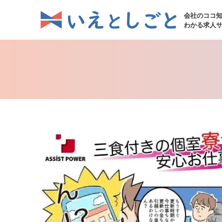
会社のココ
わかる求人