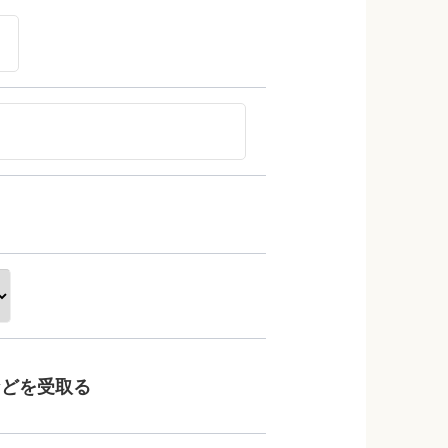
などを受取る