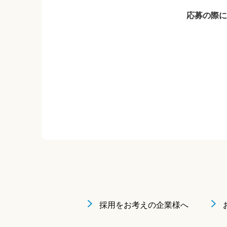
応募の際に
採用をお考えの企業様へ