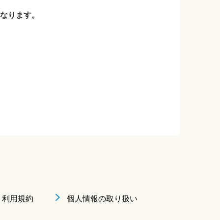
なります。
利用規約
個人情報の取り扱い