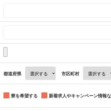
都道府県
市区町村
寮を希望する
新着求人やキャンペーン情報