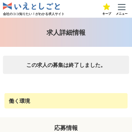
会社のココ知りたい！が
わかる求人サイト
キープ
メニュー
求人詳細情報
この求人の募集は終了しました。
働く環境
応募情報