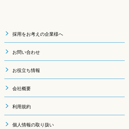
採用をお考えの企業様へ
お問い合わせ
お役立ち情報
会社概要
利用規約
個人情報の取り扱い