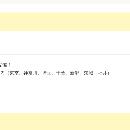
完備！
る（東京、神奈川、埼玉、千葉、新潟、茨城、福井）