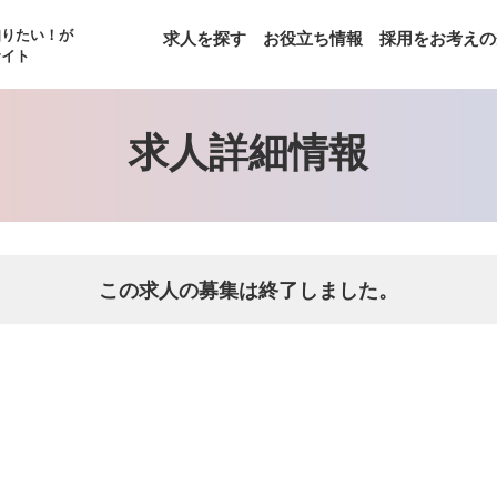
知りたい！が
求人を探す
お役立ち情報
採用をお考えの
サイト
求人詳細情報
この求人の募集は終了しました。