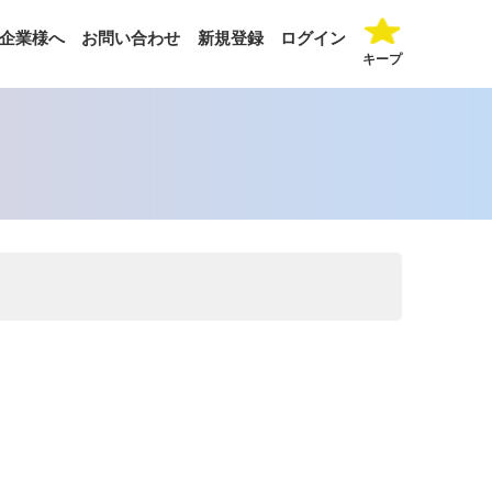
企業様へ
お問い合わせ
新規登録
ログイン
キープ