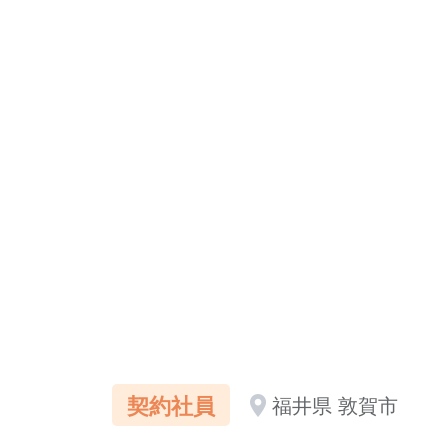
契約社員
福井県 敦賀市