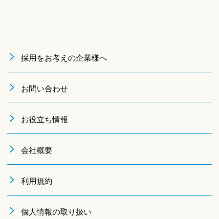
採用をお考えの企業様へ
お問い合わせ
お役立ち情報
会社概要
利用規約
個人情報の取り扱い