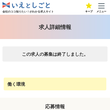
会社のココ知りたい！が
わかる求人サイト
キープ
メニュー
求人詳細情報
この求人の募集は終了しました。
働く環境
応募情報