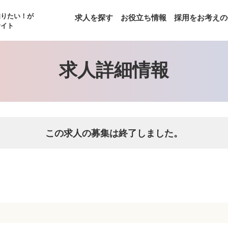
知りたい！が
求人を探す
お役立ち情報
採用をお考えの
サイト
求人詳細情報
この求人の募集は終了しました。