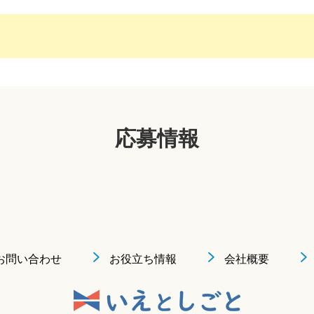
応募情報
お問い合わせ
お役立ち情報
会社概要