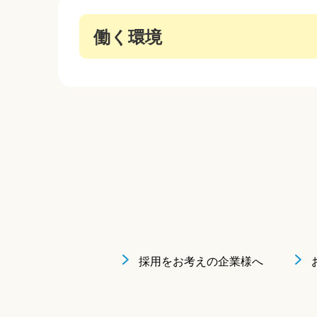
働く環境
採用をお考えの企業様へ