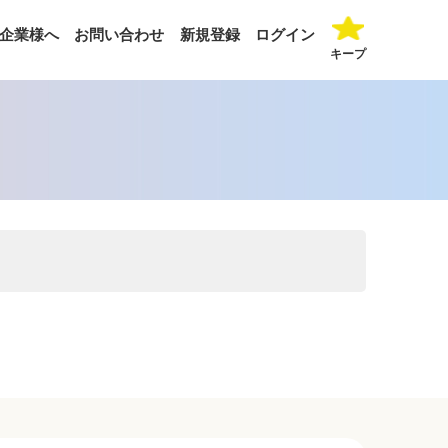
企業様へ
お問い合わせ
新規登録
ログイン
キープ