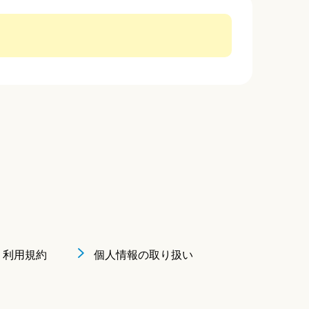
利用規約
個人情報の取り扱い