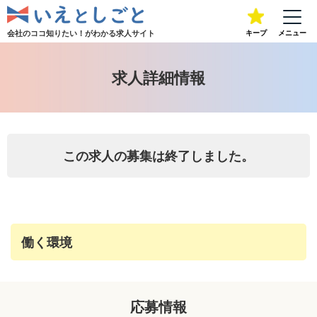
会社のココ知りたい！が
わかる求人サイト
キープ
メニュー
求人詳細情報
この求人の募集は終了しました。
働く環境
応募情報