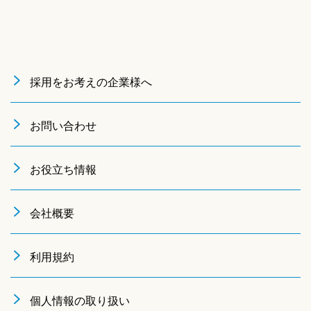
採用をお考えの企業様へ
お問い合わせ
お役立ち情報
会社概要
利用規約
個人情報の取り扱い