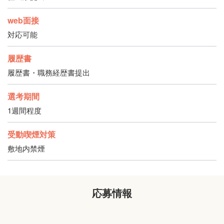
web面接
対応可能
履歴書
履歴書・職務経歴書提出
選考期間
1週間程度
受動喫煙対策
敷地内禁煙
応募情報