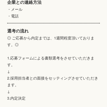
企業との連絡方法
・メール
・電話
選考の流れ
◎ ご応募から内定までは、1週間程度頂いておりま
す。◎
1.応募フォームによる書類選考をさせていただきま
す。
↓
2.採用担当者との面接をセッティングさせていただき
ます。
↓
3.内定決定