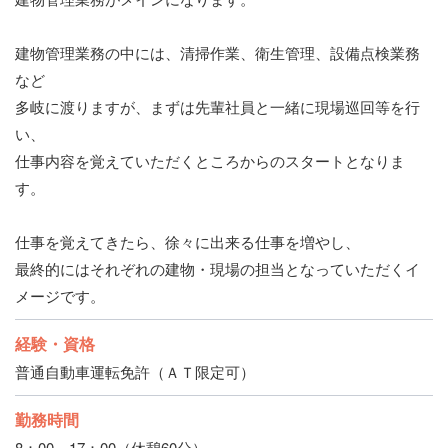
建物管理業務の中には、清掃作業、衛生管理、設備点検業務
など
多岐に渡りますが、まずは先輩社員と一緒に現場巡回等を行
い、
仕事内容を覚えていただくところからのスタートとなりま
す。
仕事を覚えてきたら、徐々に出来る仕事を増やし、
最終的にはそれぞれの建物・現場の担当となっていただくイ
メージです。
経験・資格
普通自動車運転免許（ＡＴ限定可）
勤務時間
8：00～17：00（休憩60分）