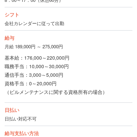
シフト
会社カレンダーに従って出勤
給与
月給 189,000円 ～ 275,000円
基本給：176,000～220,000円
職務手当：10,000～30,000円
通信手当：3,000～5,000円
資格手当：0～20,000円
（ビルメンテナンスに関する資格所有の場合）
日払い
日払い対応不可
給与支払い方法