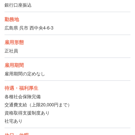
銀行口座振込
勤務地
広島県 呉市 西中央4-6-3
雇用形態
正社員
雇用期間
雇用期間の定めなし
待遇・福利厚生
各種社会保険完備
交通費支給（上限20,000円まで）
資格取得支援制度あり
社宅あり