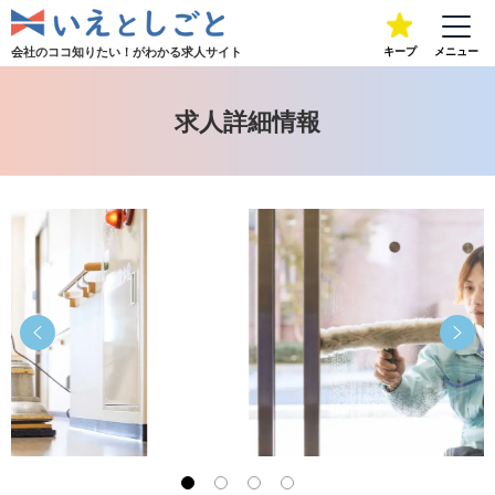
会社のココ知りたい！が
わかる求人サイト
キープ
メニュー
求人詳細情報