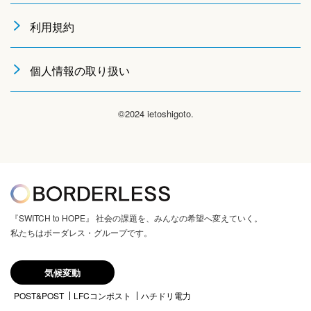
利用規約
個人情報の取り扱い
©2024 ietoshigoto.
『SWITCH to HOPE』 社会の課題を、みんなの希望へ変えていく。
私たちはボーダレス・グループです。
気候変動
POST&POST
LFCコンポスト
ハチドリ電力