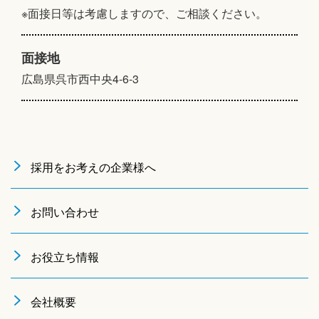
※面接日等は考慮しますので、ご相談ください。
面接地
広島県呉市西中央4-6-3
採用をお考えの企業様へ
お問い合わせ
お役立ち情報
会社概要