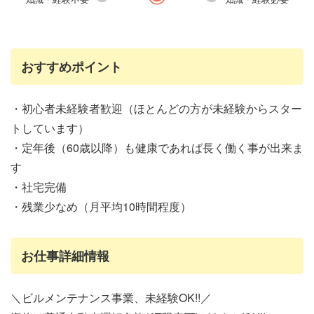
おすすめポイント
・初心者未経験者歓迎（ほとんどの方が未経験からスター
トしています）
・定年後（60歳以降）も健康であれば長く働く事が出来ま
す
・社宅完備
・残業少なめ（月平均10時間程度）
お仕事詳細情報
＼ビルメンテナンス事業、未経験OK!!／