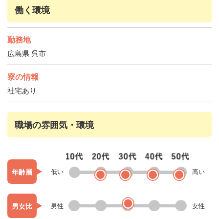
働く環境
勤務地
広島県 呉市
寮の情報
社宅あり
職場の雰囲気・環境
年齢層
低い
高い
男女比
男性
女性