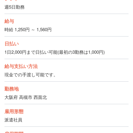
週5日勤務
給与
時給 1,250円 ～ 1,560円
日払い
1日2,000円まで日払い可能(最初の3勤務は1,000円)
給与支払い方法
現金での手渡し可能です。
勤務地
大阪府 高槻市 西面北
雇用形態
派遣社員