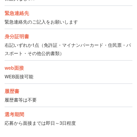
緊急連絡先
緊急連絡先のご記入をお願いします
身分証明書
右記いずれか1点（免許証・マイナンバーカード・住民票・パ
スポート・その他公的書類）
web面接
WEB面接可能
履歴書
履歴書等は不要
選考期間
応募から面接までは即日～3日程度