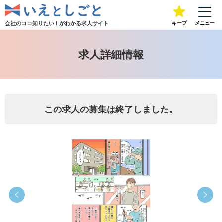
会社のココ知りたい！が
わかる求人サイト
キープ
メニュー
求人詳細情報
この求人の募集は終了しました。