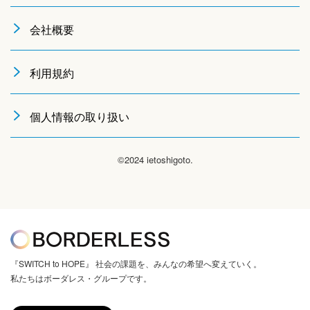
会社概要
利用規約
個人情報の取り扱い
©2024 ietoshigoto.
『SWITCH to HOPE』 社会の課題を、みんなの希望へ変えていく。
私たちはボーダレス・グループです。