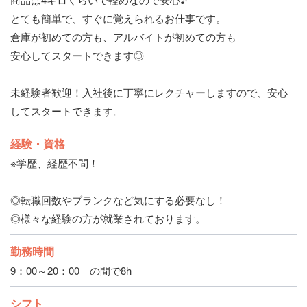
とても簡単で、すぐに覚えられるお仕事です。
倉庫が初めての方も、アルバイトが初めての方も
安心してスタートできます◎
未経験者歓迎！入社後に丁寧にレクチャーしますので、安心
してスタートできます。
経験・資格
※学歴、経歴不問！
◎転職回数やブランクなど気にする必要なし！
◎様々な経験の方が就業されております。
勤務時間
9：00～20：00 の間で8h
シフト