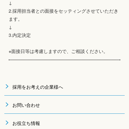
↓
2.採用担当者との面接をセッティングさせていただき
ます。
↓
3.内定決定
※面接日等は考慮しますので、ご相談ください。
採用をお考えの企業様へ
お問い合わせ
お役立ち情報