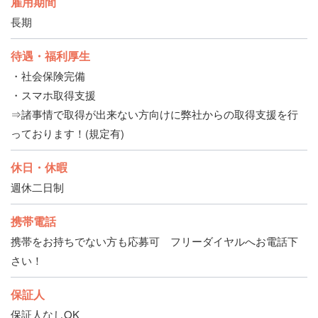
雇用期間
長期
待遇・福利厚生
・社会保険完備
・スマホ取得支援
⇒諸事情で取得が出来ない方向けに弊社からの取得支援を行
っております！(規定有)
休日・休暇
週休二日制
携帯電話
携帯をお持ちでない方も応募可 フリーダイヤルへお電話下
さい！
保証人
保証人なしOK