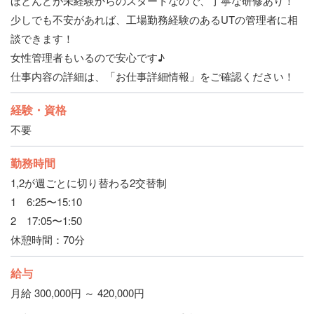
ほとんどが未経験からのスタートなので、丁寧な研修あり！
少しでも不安があれば、工場勤務経験のあるUTの管理者に相
談できます！
女性管理者もいるので安心です♪
仕事内容の詳細は、「お仕事詳細情報」をご確認ください！
経験・資格
不要
勤務時間
1,2が週ごとに切り替わる2交替制
1 6:25〜15:10
2 17:05〜1:50
休憩時間：70分
給与
月給 300,000円 ～ 420,000円