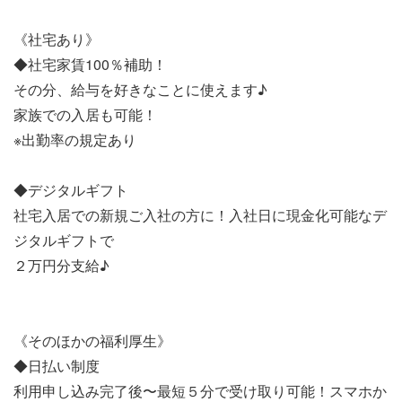
《社宅あり》
◆社宅家賃100％補助！
その分、給与を好きなことに使えます♪
家族での入居も可能！
※出勤率の規定あり
◆デジタルギフト
社宅入居での新規ご入社の方に！入社日に現金化可能なデ
ジタルギフトで
２万円分支給♪
《そのほかの福利厚生》
◆日払い制度
利用申し込み完了後〜最短５分で受け取り可能！スマホか