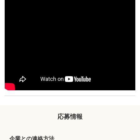
応募情報
企業との連絡方法