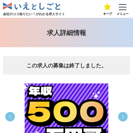
会社のココ知りたい！が
わかる求人サイト
キープ
メニュー
求人詳細情報
この求人の募集は終了しました。