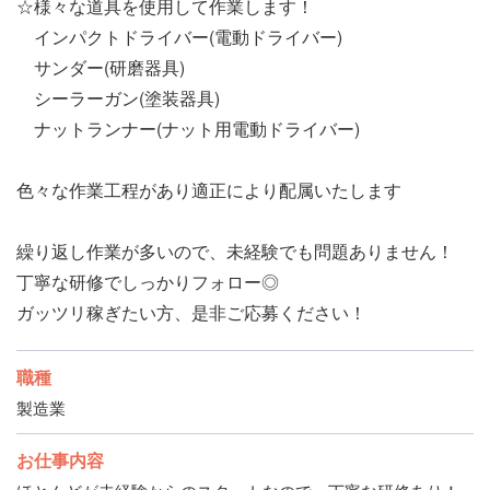
☆様々な道具を使用して作業します！
インパクトドライバー(電動ドライバー)
サンダー(研磨器具)
シーラーガン(塗装器具)
ナットランナー(ナット用電動ドライバー)
色々な作業工程があり適正により配属いたします
繰り返し作業が多いので、未経験でも問題ありません！
丁寧な研修でしっかりフォロー◎
ガッツリ稼ぎたい方、是非ご応募ください！
職種
製造業
お仕事内容