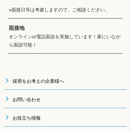
※面接日等は考慮しますので、ご相談ください。
面接地
オンラインor電話面談を実施しています！家にいなが
ら面談可能！
採用をお考えの企業様へ
お問い合わせ
お役立ち情報