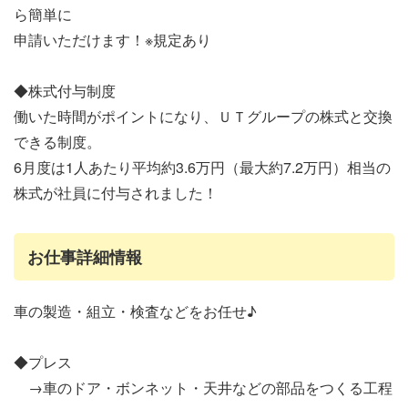
ら簡単に
申請いただけます！※規定あり
◆株式付与制度
働いた時間がポイントになり、ＵＴグループの株式と交換
できる制度。
6月度は1人あたり平均約3.6万円（最大約7.2万円）相当の
株式が社員に付与されました！
お仕事詳細情報
車の製造・組立・検査などをお任せ♪
◆プレス
→車のドア・ボンネット・天井などの部品をつくる工程