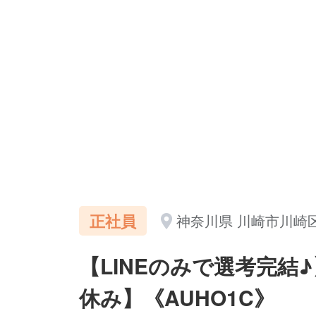
正社員
神奈川県 川崎市川崎
【LINEのみで選考完
休み】《AUHO1C》