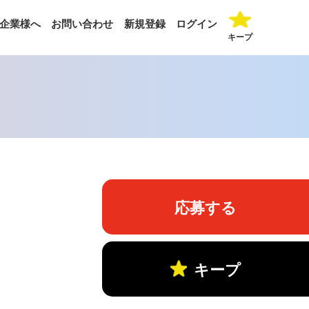
企業様へ
お問い合わせ
新規登録
ログイン
キープ
応募する
キープ