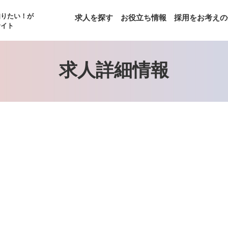
知りたい！が
求人を探す
お役立ち情報
採用をお考えの
サイト
求人詳細情報