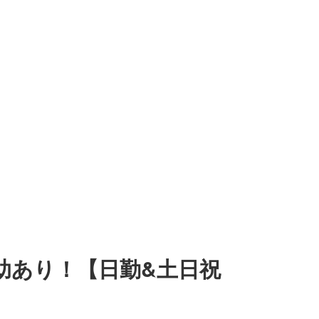
補助あり！【日勤&土日祝