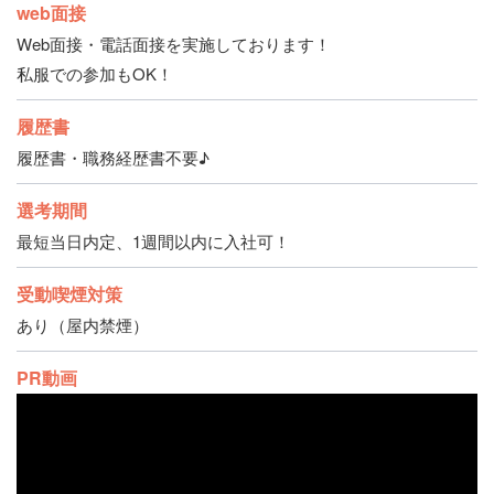
web面接
Web面接・電話面接を実施しております！
私服での参加もOK！
履歴書
履歴書・職務経歴書不要♪
選考期間
最短当日内定、1週間以内に入社可！
受動喫煙対策
あり（屋内禁煙）
PR動画