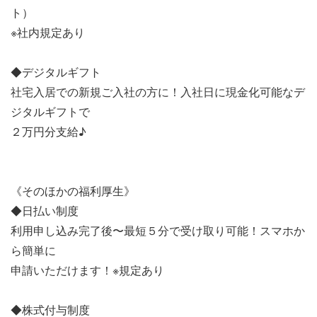
ト）
※社内規定あり
◆デジタルギフト
社宅入居での新規ご入社の方に！入社日に現金化可能なデ
ジタルギフトで
２万円分支給♪
《そのほかの福利厚生》
◆日払い制度
利用申し込み完了後〜最短５分で受け取り可能！スマホか
ら簡単に
申請いただけます！※規定あり
◆株式付与制度