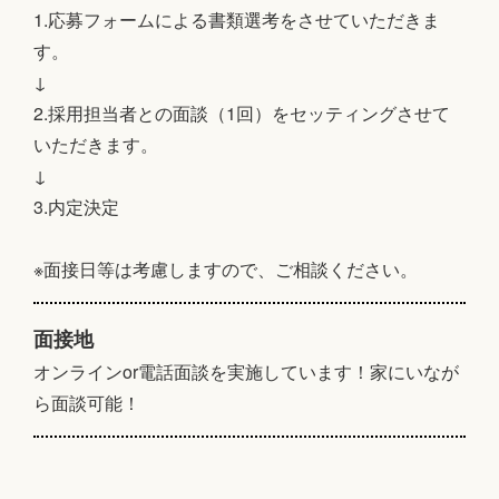
1.応募フォームによる書類選考をさせていただきま
す。
↓
2.採用担当者との面談（1回）をセッティングさせて
いただきます。
↓
3.内定決定
※面接日等は考慮しますので、ご相談ください。
面接地
オンラインor電話面談を実施しています！家にいなが
ら面談可能！