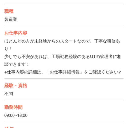
職種
製造業
お仕事内容
ほとんどの方が未経験からのスタートなので、丁寧な研修あ
り！
少しでも不安があれば、工場勤務経験のあるUTの管理者に相
談できます！
※仕事内容の詳細は、「お仕事詳細情報」をご確認ください♪
経験・資格
不問
勤務時間
09:00~18:00