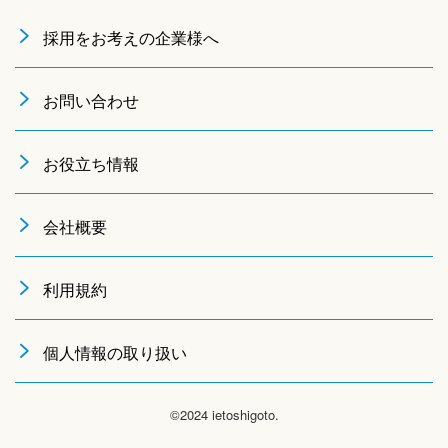
採用をお考えの企業様へ
お問い合わせ
お役立ち情報
会社概要
利用規約
個人情報の取り扱い
©2024 ietoshigoto.