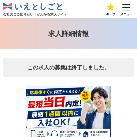
会社のココ知りたい！が
わかる求人サイト
キープ
メニュー
求人詳細情報
この求人の募集は終了しました。