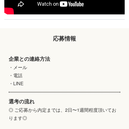
応募情報
企業との連絡方法
・メール
・電話
・LINE
選考の流れ
◎ ご応募から内定までは、2日〜1週間程度頂いてお
ります◎