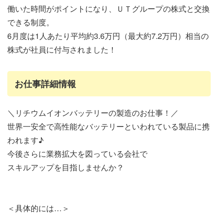
働いた時間がポイントになり、ＵＴグループの株式と交換
できる制度。
6月度は1人あたり平均約3.6万円（最大約7.2万円）相当の
株式が社員に付与されました！
お仕事詳細情報
＼リチウムイオンバッテリーの製造のお仕事！／
世界一安全で高性能なバッテリーといわれている製品に携
われます♪
今後さらに業務拡大を図っている会社で
スキルアップを目指しませんか？
＜具体的には…＞