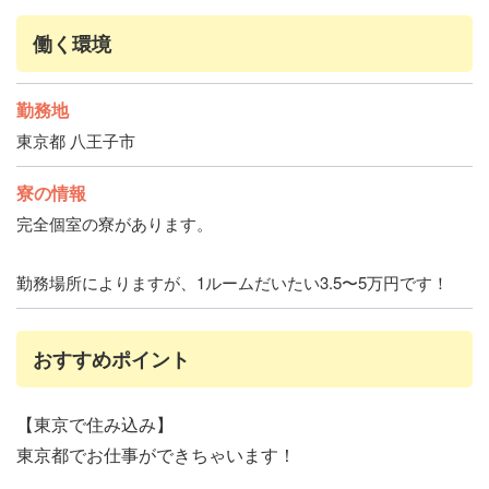
働く環境
勤務地
東京都 八王子市
寮の情報
完全個室の寮があります。
勤務場所によりますが、1ルームだいたい3.5〜5万円です！
おすすめポイント
【東京で住み込み】
東京都でお仕事ができちゃいます！