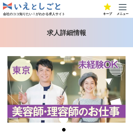
会社のココ知りたい！が
わかる求人サイト
キープ
メニュー
求人詳細情報