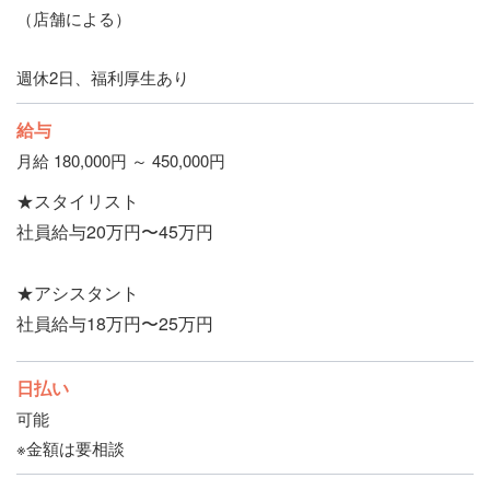
（店舗による）
週休2日、福利厚生あり
給与
月給 180,000円 ～ 450,000円
★スタイリスト
社員給与20万円〜45万円
★アシスタント
社員給与18万円〜25万円
日払い
可能
※金額は要相談