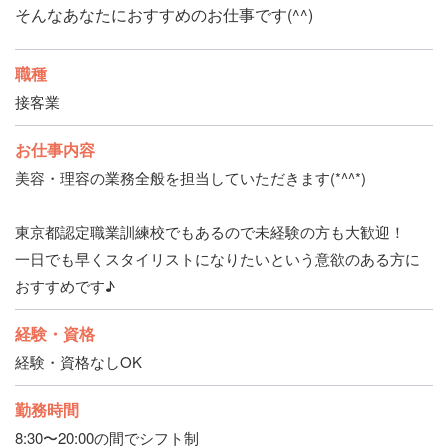
そんなあなたにおすすめのお仕事です(^^)
職種
接客業
お仕事内容
美容・理容の業務全般を担当していただきます(*^^*)
東京都認定職業訓練校でもあるので未経験の方も大歓迎！
一日でも早くスタイリストになりたいという意欲のある方に
おすすめです♪
経験・資格
経験・資格なしOK
勤務時間
8:30〜20:00の間でシフト制