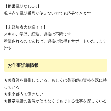
【携帯電話なしOK】
現時点で電話番号が使えない方でも応募できます
【未経験者大歓迎！！】
スキル、学歴、経験、資格は不問です！
希望されるのであれば、資格の取得もサポートいたします
(^^)/
お仕事詳細情報
★美容師を目指している、もしくは美容師の資格を既に持
っている
★東京都内で働きたい
★携帯電話の番号が使えなくてもできる仕事を探している