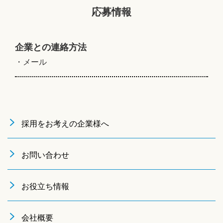
応募情報
企業との連絡方法
・メール
採用をお考えの企業様へ
お問い合わせ
お役立ち情報
会社概要