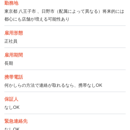
勤務地
東京都 八王子市 、日野市（配属によって異なる）将来的には
都心にも店舗が増える可能性あり
雇用形態
正社員
雇用期間
長期
携帯電話
何かしらの方法で連絡が取れるなら、携帯なしOK
保証人
なしOK
緊急連絡先
なしOK