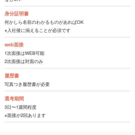
身分証明書
何かしら名前のわかるものがあればOK
※入社後に揃えることが必須です
web面接
1次面接はWEB可能
2次面接は対面のみ
履歴書
写真つき履歴書が必要
選考期間
3日〜1週間程度
※面接が2回あります