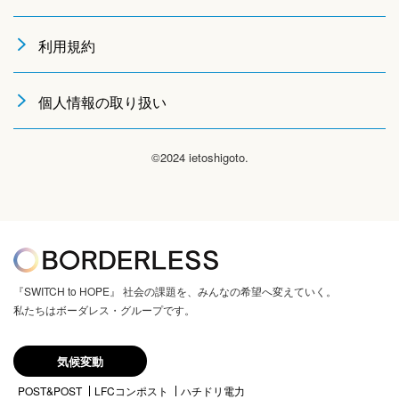
利用規約
個人情報の取り扱い
©2024 ietoshigoto.
『SWITCH to HOPE』 社会の課題を、みんなの希望へ変えていく。
私たちはボーダレス・グループです。
気候変動
POST&POST
LFCコンポスト
ハチドリ電力