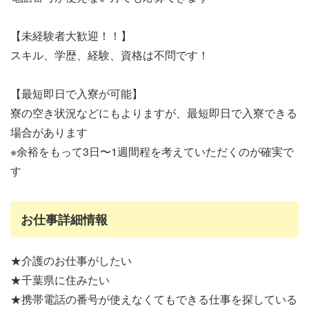
【未経験者大歓迎！！】
スキル、学歴、経験、資格は不問です！
【最短即日で入寮が可能】
寮の空き状況などにもよりますが、最短即日で入寮できる
場合があります
※余裕をもって3日〜1週間程を考えていただくのが確実で
す
お仕事詳細情報
★介護のお仕事がしたい
★千葉県に住みたい
★携帯電話の番号が使えなくてもできる仕事を探している