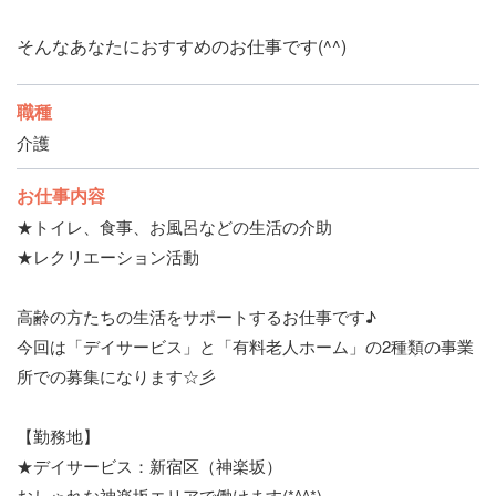
そんなあなたにおすすめのお仕事です(^^)
職種
介護
お仕事内容
★トイレ、食事、お風呂などの生活の介助
★レクリエーション活動
高齢の方たちの生活をサポートするお仕事です♪
今回は「デイサービス」と「有料老人ホーム」の2種類の事業
所での募集になります☆彡
【勤務地】
★デイサービス：新宿区（神楽坂）
おしゃれな神楽坂エリアで働けます(*^^*)