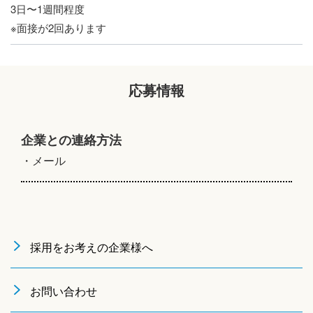
3日〜1週間程度
※面接が2回あります
応募情報
企業との連絡方法
・メール
採用をお考えの企業様へ
お問い合わせ