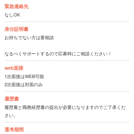
緊急連絡先
なしOK
身分証明書
お持ちでない方は要相談
なるべくサポートするので応募時にご相談ください！
web面接
1次面接はWEB可能
2次面接は対面のみ
履歴書
履歴書と職務経歴書の提出が必要になりますのでご了承くだ
さい。
選考期間