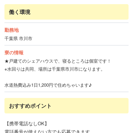
働く環境
勤務地
千葉県 市川市
寮の情報
★戸建てのシェアハウスで、寝るところは個室です！
※水回りは共同、場所は千葉県市川市になります。
水道熱費込み1日1,200円で住めちゃいます♪
おすすめポイント
【携帯電話なしOK】
電話番号が使えない方でも応募できます