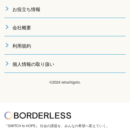
お役立ち情報
会社概要
利用規約
個人情報の取り扱い
©2024 ietoshigoto.
『SWITCH to HOPE』 社会の課題を、みんなの希望へ変えていく。