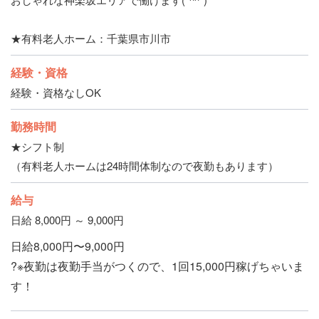
★有料老人ホーム：千葉県市川市
経験・資格
経験・資格なしOK
勤務時間
★シフト制
（有料老人ホームは24時間体制なので夜勤もあります）
給与
日給 8,000円 ～ 9,000円
日給8,000円〜9,000円
?※夜勤は夜勤手当がつくので、1回15,000円稼げちゃいま
す！