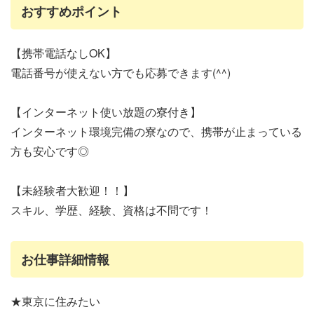
おすすめポイント
【携帯電話なしOK】
電話番号が使えない方でも応募できます(^^)
【インターネット使い放題の寮付き】
インターネット環境完備の寮なので、携帯が止まっている
方も安心です◎
【未経験者大歓迎！！】
スキル、学歴、経験、資格は不問です！
お仕事詳細情報
★東京に住みたい