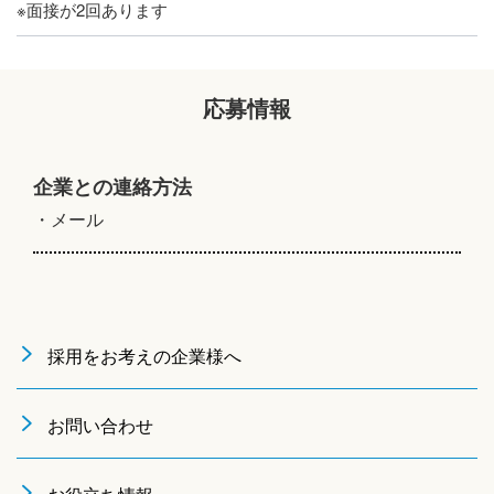
※面接が2回あります
応募情報
企業との連絡方法
・メール
採用をお考えの企業様へ
お問い合わせ