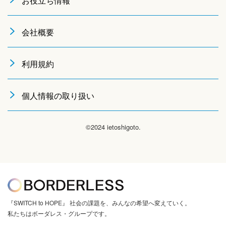
お役立ち情報
会社概要
利用規約
個人情報の取り扱い
©2024 ietoshigoto.
『SWITCH to HOPE』 社会の課題を、みんなの希望へ変えていく。
私たちはボーダレス・グループです。