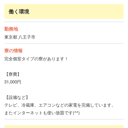
働く環境
勤務地
東京都 八王子市
寮の情報
完全個室タイプの寮があります！
【寮費】
31,000円
【設備など】
テレビ、冷蔵庫、エアコンなどの家電を完備しています。
またインターネットも使い放題です(^^)