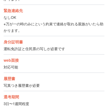
緊急連絡先
なしOK
※万が一の時のみにという約束で連絡が取れる親族がいたら助
かります。
身分証明書
運転免許証と住民票の写しが必要です
web面接
対応可能
履歴書
写真つき履歴書が必要
選考期間
3日〜1週間程度