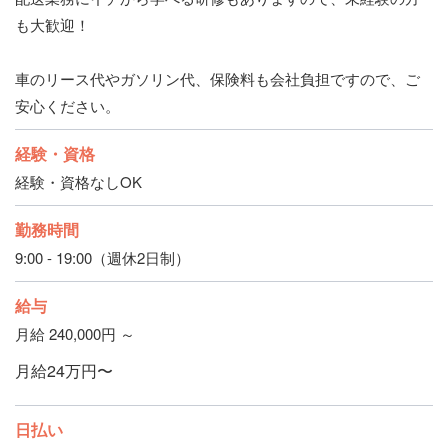
も大歓迎！
車のリース代やガソリン代、保険料も会社負担ですので、ご
安心ください。
経験・資格
経験・資格なしOK
勤務時間
9:00 - 19:00（週休2日制）
給与
月給 240,000円 ～
月給24万円〜
日払い