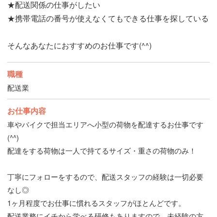
★配送関係の仕事がしたい
★携帯電話の番号が使えなくてもできる仕事を探している
そんなあなたにおすすめのお仕事です(^^)
職種
配送業
お仕事内容
車やバイクで担当エリアへ小型の荷物を配達するお仕事です
(^^)
配達をする荷物は一人で持てるサイズ・重さの荷物のみ！
丁寧にフォローをするので、配送スタッフの経験は一切必要
なし◎
1ヶ月程度でお仕事に慣れるスタッフがほとんどです。
配送業務にイチから学べる研修もありますので、未経験の方