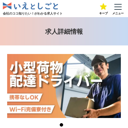
会社のココ知りたい！が
わかる求人サイト
キープ
メニュー
求人詳細情報