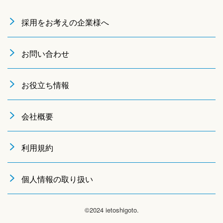
採用をお考えの企業様へ
お問い合わせ
お役立ち情報
会社概要
利用規約
個人情報の取り扱い
©2024 ietoshigoto.