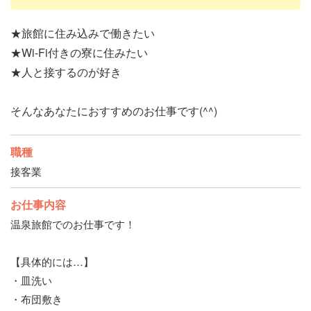
★旅館に住み込みで働きたい
★Wi-Fi付きの寮に住みたい
★人と接するのが好き
そんなあなたにおすすめのお仕事です(^^)
職種
接客業
お仕事内容
温泉旅館でのお仕事です！
【具体的には…】
・皿洗い
・布団敷き