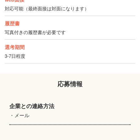
対応可能（最終面接は対面になります）
履歴書
写真付きの履歴書が必要です
選考期間
3-7日程度
応募情報
企業との連絡方法
・メール