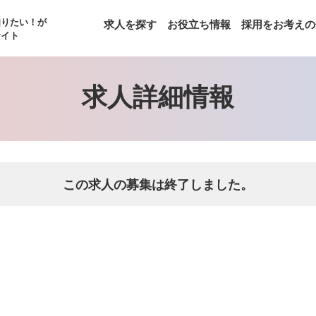
知りたい！が
求人を探す
お役立ち情報
採用をお考えの
サイト
求人詳細情報
この求人の募集は終了しました。