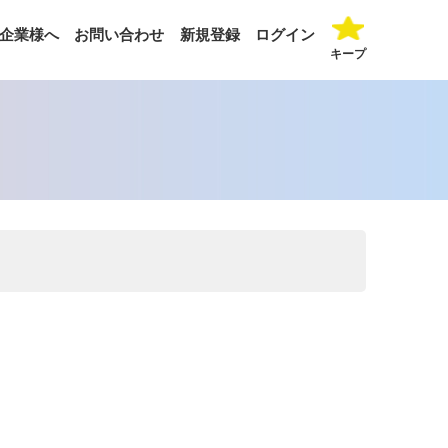
企業様へ
お問い合わせ
新規登録
ログイン
キープ