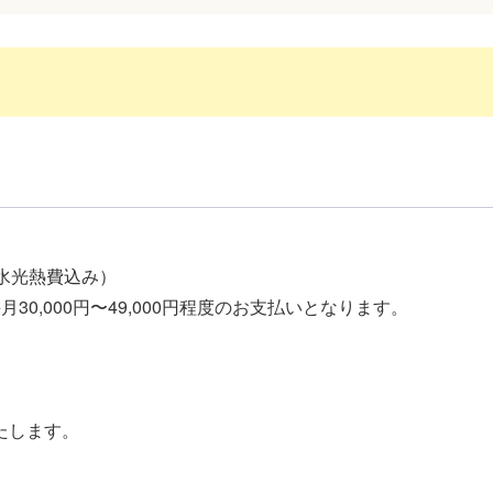
（水光熱費込み）
30,000円〜49,000円程度のお支払いとなります。
たします。