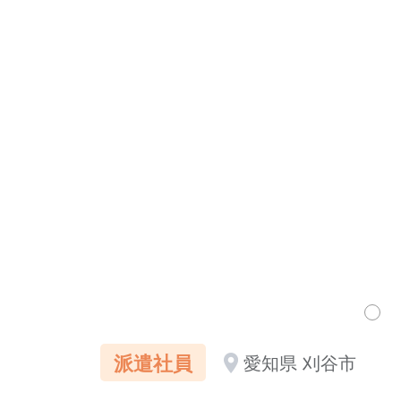
派遣社員
愛知県 刈谷市