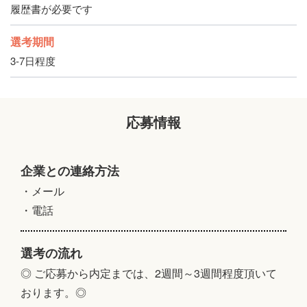
履歴書が必要です
選考期間
3-7日程度
応募情報
企業との連絡方法
・メール
・電話
選考の流れ
◎ ご応募から内定までは、2週間～3週間程度頂いて
おります。◎