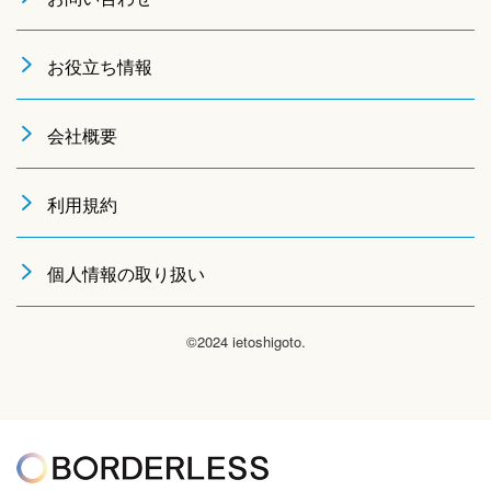
お役立ち情報
会社概要
利用規約
個人情報の取り扱い
©2024 ietoshigoto.