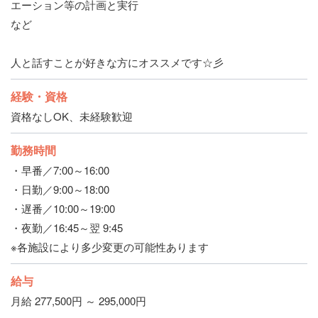
エーション等の計画と実行
など
人と話すことが好きな方にオススメです☆彡
経験・資格
資格なしOK、未経験歓迎
勤務時間
・早番／7:00～16:00
・日勤／9:00～18:00
・遅番／10:00～19:00
・夜勤／16:45～翌 9:45
※各施設により多少変更の可能性あります
給与
月給 277,500円 ～ 295,000円