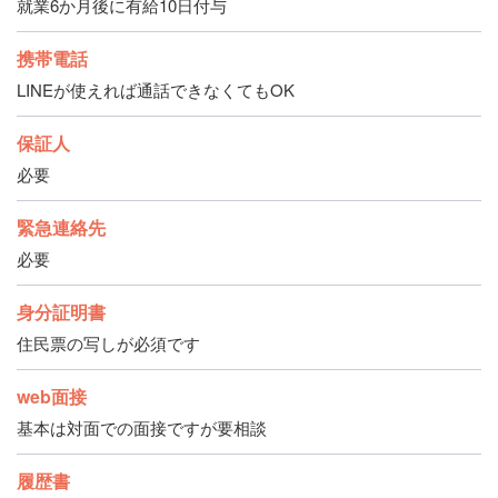
就業6か月後に有給10日付与
携帯電話
LINEが使えれば通話できなくてもOK
保証人
必要
緊急連絡先
必要
身分証明書
住民票の写しが必須です
web面接
基本は対面での面接ですが要相談
履歴書