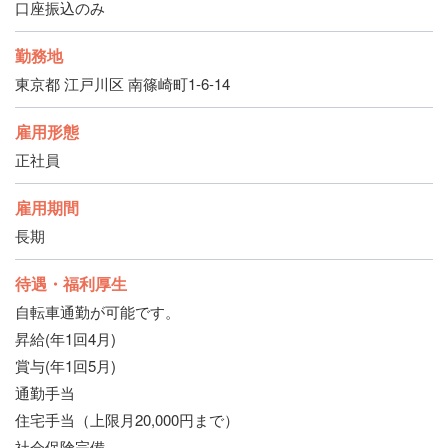
口座振込のみ
勤務地
東京都 江戸川区 南篠崎町1-6-14
雇用形態
正社員
雇用期間
長期
待遇・福利厚生
自転車通勤が可能です。
昇給(年1回4月)
賞与(年1回5月)
通勤手当
住宅手当（上限月20,000円まで）
社会保険完備