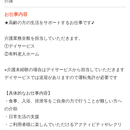
介護
お仕事内容
★高齢の方の生活をサポートするお仕事です♪
介護業務全般を担当していただきます。
①デイサービス
②有料老人ホーム
※介護未経験の場合はデイサービスから担当していただきます
デイサービスでは送迎がありますので運転免許が必要です
【具体的なお仕事内容】
・食事、入浴、排泄等をご自身の力で行うことが難しい方へ
の介助
・日常生活の支援
・ご利用者様に楽しんでいただけるアクティビティやレクリ