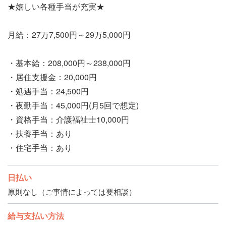
★嬉しい各種手当が充実★
月給：27万7,500円～29万5,000円
・基本給：208,000円～238,000円
・居住支援金：20,000円
・処遇手当：24,500円
・夜勤手当：45,000円(月5回で想定)
・資格手当：介護福祉士10,000円
・扶養手当：あり
・住宅手当：あり
日払い
原則なし（ご事情によっては要相談）
給与支払い方法