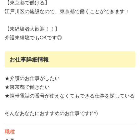
【東京都で働ける】
江戸川区の施設なので、東京都で働くことができます！
【未経験者大歓迎！！】
介護未経験でもOKです◎
お仕事詳細情報
★介護のお仕事がしたい
★東京都で働きたい
★携帯電話の番号が使えなくてもできる仕事を探している
そんなあなたにおすすめのお仕事です(^^)
職種