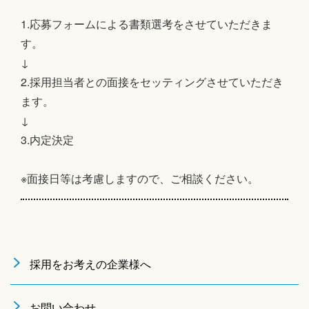
1.応募フォームによる書類選考をさせていただきま
す。
↓
2.採用担当者との面接をセッティングさせていただき
ます。
↓
3.内定決定
※面接日等は考慮しますので、ご相談ください。
採用をお考えの企業様へ
お問い合わせ