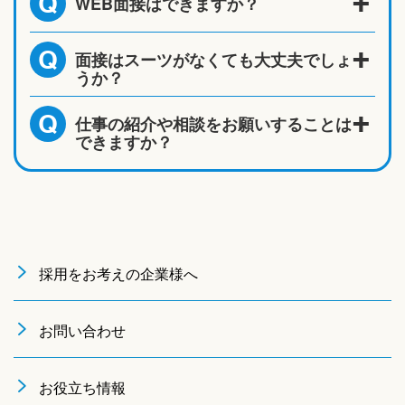
WEB面接はできますか？
Q
面接はスーツがなくても大丈夫でしょ
Q
うか？
仕事の紹介や相談をお願いすることは
Q
できますか？
採用をお考えの企業様へ
お問い合わせ
お役立ち情報