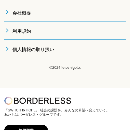
会社概要
利用規約
個人情報の取り扱い
©2024 ietoshigoto.
『SWITCH to HOPE』 社会の課題を、みんなの希望へ変えていく。
私たちはボーダレス・グループです。