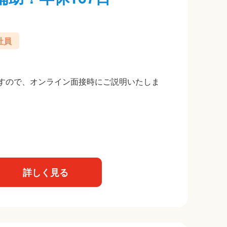
社員
すので、オンライン面接時にご説明いたしま
詳しく見る