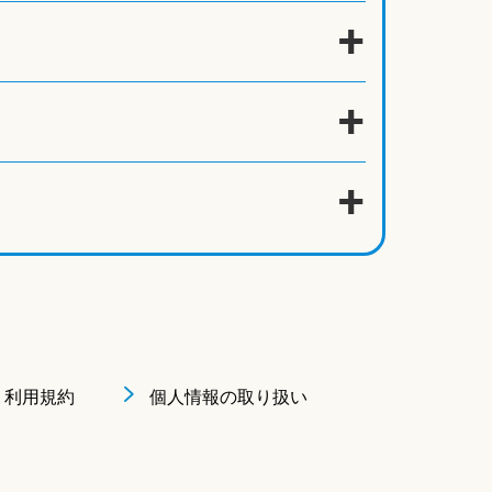
利用規約
個人情報の取り扱い