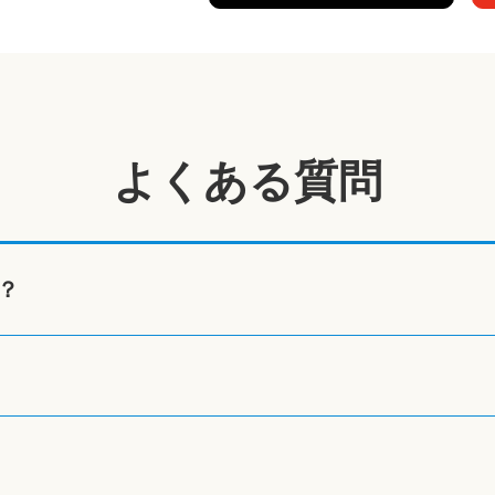
よくある質問
？