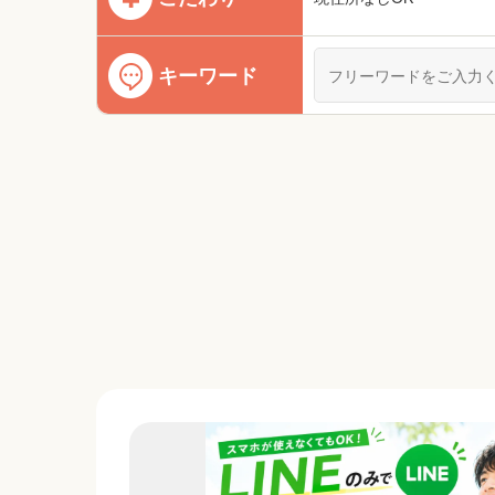
キーワード