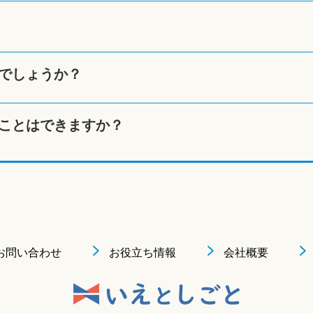
でしょうか？
ことはできますか？
お問い合わせ
お役立ち情報
会社概要