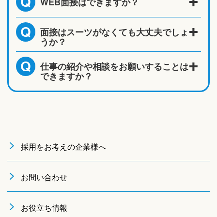
WEB面接はできますか？
Q
面接はスーツがなくても大丈夫でしょ
Q
うか？
仕事の紹介や相談をお願いすることは
Q
できますか？
採用をお考えの企業様へ
お問い合わせ
お役立ち情報