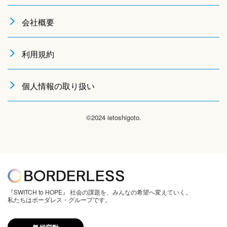
会社概要
利用規約
個人情報の取り扱い
©2024 ietoshigoto.
『SWITCH to HOPE』 社会の課題を、みんなの希望へ変えていく。
私たちはボーダレス・グループです。