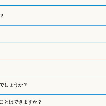
？
でしょうか？
ことはできますか？