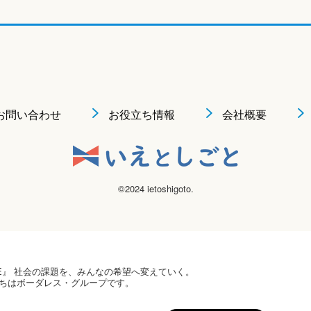
お問い合わせ
お役立ち情報
会社概要
©2024 ietoshigoto.
 HOPE』 社会の課題を、みんなの希望へ変えていく。
ちはボーダレス・グループです。