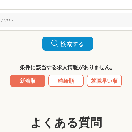
検索する
条件に該当する求人情報がありません。
新着順
時給順
就職早い順
よくある質問