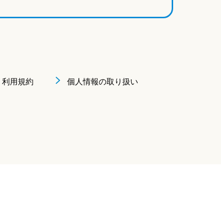
利用規約
個人情報の取り扱い