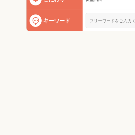
キーワード