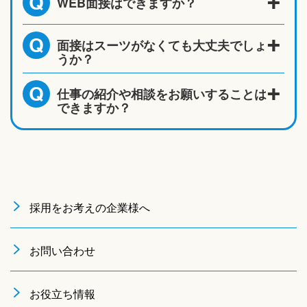
WEB面接はできますか？
Q
面接はスーツがなくても大丈夫でしょ
Q
うか？
仕事の紹介や相談をお願いすることは
Q
できますか？
採用をお考えの企業様へ
お問い合わせ
お役立ち情報