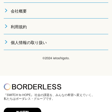
会社概要
利用規約
個人情報の取り扱い
©2024 ietoshigoto.
『SWITCH to HOPE』 社会の課題を、みんなの希望へ変えていく。
私たちはボーダレス・グループです。