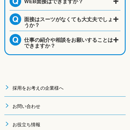
WEB面接はできますか？
Q
面接はスーツがなくても大丈夫でしょ
Q
うか？
仕事の紹介や相談をお願いすることは
Q
できますか？
採用をお考えの企業様へ
お問い合わせ
お役立ち情報