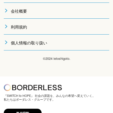
会社概要
利用規約
個人情報の取り扱い
©2024 ietoshigoto.
『SWITCH to HOPE』 社会の課題を、みんなの希望へ変えていく。
私たちはボーダレス・グループです。