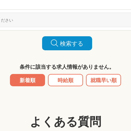
検索する
条件に該当する求人情報がありません。
新着順
時給順
就職早い順
よくある質問