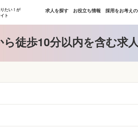
知りたい！が
求人を探す
お役立ち情報
採用をお考えの
サイト
から徒歩10分以内を含む求人