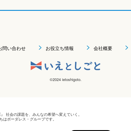
お問い合わせ
お役立ち情報
会社概要
©2024 ietoshigoto.
 HOPE』 社会の課題を、みんなの希望へ変えていく。
ちはボーダレス・グループです。