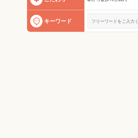
キーワード