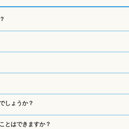
？
でしょうか？
ことはできますか？