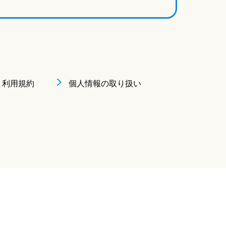
利用規約
個人情報の取り扱い