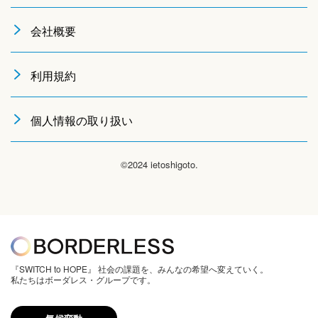
会社概要
利用規約
個人情報の取り扱い
©2024 ietoshigoto.
『SWITCH to HOPE』 社会の課題を、みんなの希望へ変えていく。
私たちはボーダレス・グループです。