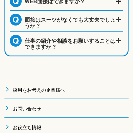
WEB面接はできますか？
Q
面接はスーツがなくても大丈夫でしょ
Q
うか？
仕事の紹介や相談をお願いすることは
Q
できますか？
採用をお考えの企業様へ
お問い合わせ
お役立ち情報